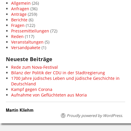
Allgemein
(26)
Anfragen
(36)
Anträge
(259)
Berichte
(6)
Fragen
(122)
Pressemitteilungen
(72)
Reden
(117)
Veranstaltungen
(5)
Versandpakete
(1)
Neueste Beiträge
Rede zum Nova-Festival
Bilanz der Politik der CDU in der Stadtregierung
1700 Jahre jüdisches Leben und jüdische Geschichte in
Deutschland
Kampf gegen Corona
Aufnahme von Geflüchteten aus Moria
Martin Kliehm
Proudly powered by WordPress.