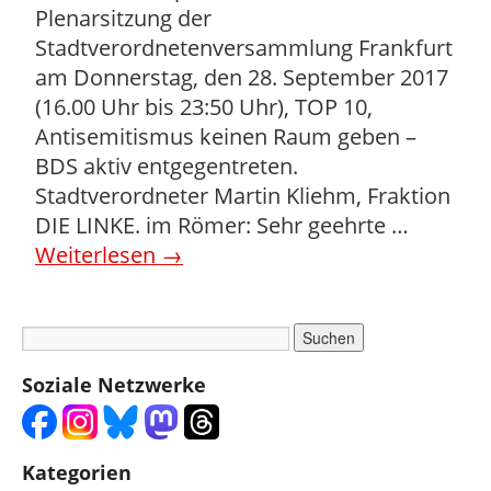
Plenarsitzung der
Stadtverordnetenversammlung Frankfurt
am Donnerstag, den 28. September 2017
(16.00 Uhr bis 23:50 Uhr), TOP 10,
Antisemitismus keinen Raum geben –
BDS aktiv entgegentreten.
Stadtverordneter Martin Kliehm, Fraktion
DIE LINKE. im Römer: Sehr geehrte …
Weiterlesen
→
Soziale Netzwerke
Kategorien