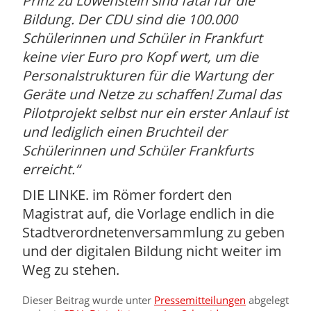
Prinz zu Löwenstein sind fatal für die
Bildung. Der CDU sind die 100.000
Schülerinnen und Schüler in Frankfurt
keine vier Euro pro Kopf wert, um die
Personalstrukturen für die Wartung der
Geräte und Netze zu schaffen! Zumal das
Pilotprojekt selbst nur ein erster Anlauf ist
und lediglich einen Bruchteil der
Schülerinnen und Schüler Frankfurts
erreicht.
DIE LINKE. im Römer fordert den
Magistrat auf, die Vorlage endlich in die
Stadtverordnetenversammlung zu geben
und der digitalen Bildung nicht weiter im
Weg zu stehen.
Dieser Beitrag wurde unter
Pressemitteilungen
abgelegt