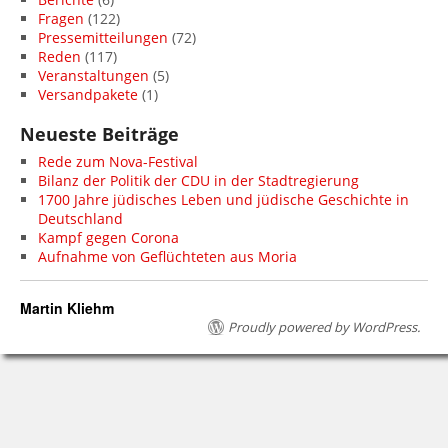
Fragen
(122)
Pressemitteilungen
(72)
Reden
(117)
Veranstaltungen
(5)
Versandpakete
(1)
Neueste Beiträge
Rede zum Nova-Festival
Bilanz der Politik der CDU in der Stadtregierung
1700 Jahre jüdisches Leben und jüdische Geschichte in
Deutschland
Kampf gegen Corona
Aufnahme von Geflüchteten aus Moria
Martin Kliehm
Proudly powered by WordPress.