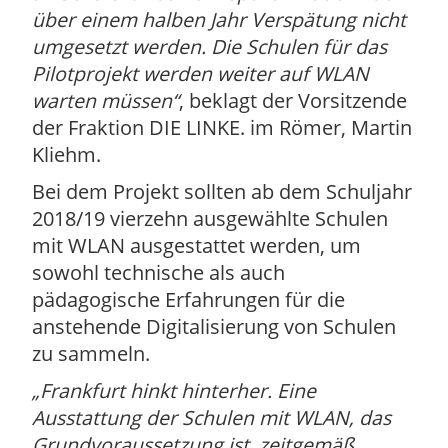
über einem halben Jahr Verspätung nicht
umgesetzt werden. Die Schulen für das
Pilotprojekt werden weiter auf WLAN
warten müssen
, beklagt der Vorsitzende
der Fraktion DIE LINKE. im Römer, Martin
Kliehm.
Bei dem Projekt sollten ab dem Schuljahr
2018/19 vierzehn ausgewählte Schulen
mit WLAN ausgestattet werden, um
sowohl technische als auch
pädagogische Erfahrungen für die
anstehende Digitalisierung von Schulen
zu sammeln.
Frankfurt hinkt hinterher. Eine
Ausstattung der Schulen mit WLAN, das
Grundvoraussetzung ist, zeitgemäß