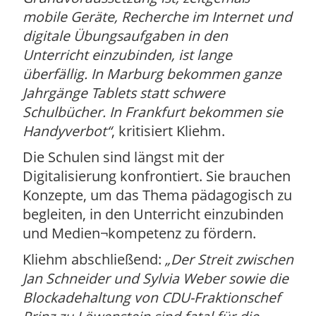
mobile Geräte, Recherche im Internet und
digitale Übungsaufgaben in den
Unterricht einzubinden, ist lange
überfällig. In Marburg bekommen ganze
Jahrgänge Tablets statt schwere
Schulbücher. In Frankfurt bekommen sie
Handyverbot
, kritisiert Kliehm.
Die Schulen sind längst mit der
Digitalisierung konfrontiert. Sie brauchen
Konzepte, um das Thema pädagogisch zu
begleiten, in den Unterricht einzubinden
und Medien¬kompetenz zu fördern.
Kliehm abschließend:
Der Streit zwischen
Jan Schneider und Sylvia Weber sowie die
Blockadehaltung von CDU-Fraktionschef