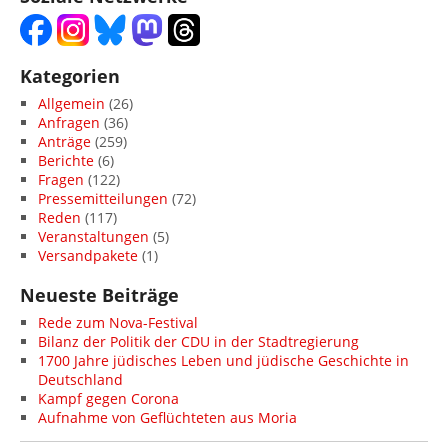
Kategorien
Allgemein
(26)
Anfragen
(36)
Anträge
(259)
Berichte
(6)
Fragen
(122)
Pressemitteilungen
(72)
Reden
(117)
Veranstaltungen
(5)
Versandpakete
(1)
Neueste Beiträge
Rede zum Nova-Festival
Bilanz der Politik der CDU in der Stadtregierung
1700 Jahre jüdisches Leben und jüdische Geschichte in
Deutschland
Kampf gegen Corona
Aufnahme von Geflüchteten aus Moria