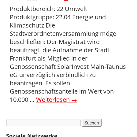
Produktbereich: 22 Umwelt
Produktgruppe: 22.04 Energie und
Klimaschutz Die
Stadtverordnetenversammlung möge
beschließen: Der Magistrat wird
beauftragt, die Aufnahme der Stadt
Frankfurt als Mitglied in der
Genossenschaft SolarInvest Main-Taunus
eG unverzüglich verbindlich zu
beantragen. Es sollen
Genossenschaftsanteile im Wert von
10.000 …
Weiterlesen
→
Soziale Netzwerke