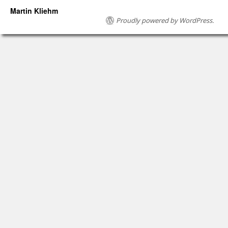
Martin Kliehm
Proudly powered by WordPress.