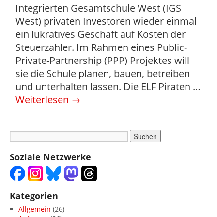
Integrierten Gesamtschule West (IGS
West) privaten Investoren wieder einmal
ein lukratives Geschäft auf Kosten der
Steuerzahler. Im Rahmen eines Public-
Private-Partnership (PPP) Projektes will
sie die Schule planen, bauen, betreiben
und unterhalten lassen. Die ELF Piraten …
Weiterlesen
→
Soziale Netzwerke
Kategorien
Allgemein
(26)