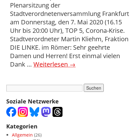
Plenarsitzung der
Stadtverordnetenversammlung Frankfurt
am Donnerstag, den 7. Mai 2020 (16.15
Uhr bis 20:00 Uhr), TOP 5, Corona-Krise.
Stadtverordneter Martin Kliehm, Fraktion
DIE LINKE. im Römer: Sehr geehrte
Damen und Herren! Erst einmal vielen
Dank …
Weiterlesen
→
Soziale Netzwerke
Kategorien
Allgemein
(26)