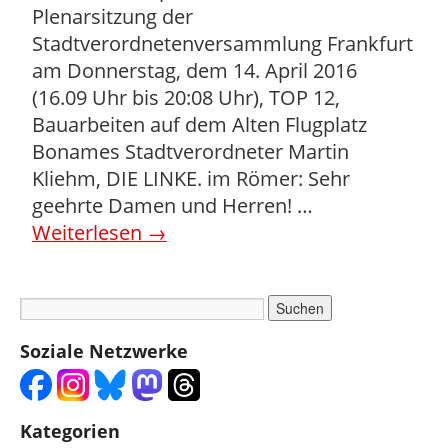
Plenarsitzung der
Stadtverordnetenversammlung Frankfurt
am Donnerstag, dem 14. April 2016
(16.09 Uhr bis 20:08 Uhr), TOP 12,
Bauarbeiten auf dem Alten Flugplatz
Bonames Stadtverordneter Martin
Kliehm, DIE LINKE. im Römer: Sehr
geehrte Damen und Herren! …
Weiterlesen
→
Soziale Netzwerke
Kategorien