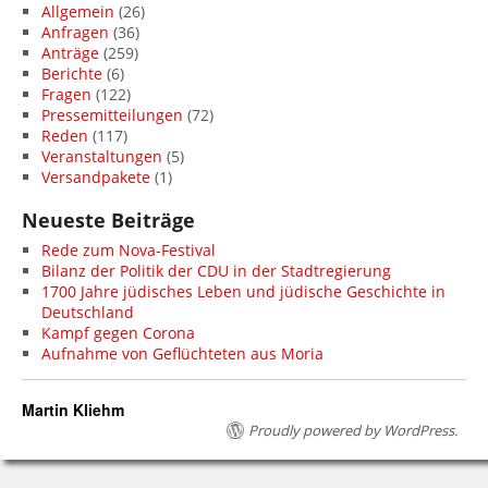
Allgemein
(26)
Anfragen
(36)
Anträge
(259)
Berichte
(6)
Fragen
(122)
Pressemitteilungen
(72)
Reden
(117)
Veranstaltungen
(5)
Versandpakete
(1)
Neueste Beiträge
Rede zum Nova-Festival
Bilanz der Politik der CDU in der Stadtregierung
1700 Jahre jüdisches Leben und jüdische Geschichte in
Deutschland
Kampf gegen Corona
Aufnahme von Geflüchteten aus Moria
Martin Kliehm
Proudly powered by WordPress.