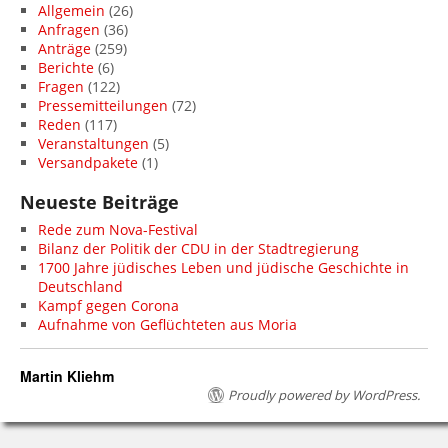
Allgemein
(26)
Anfragen
(36)
Anträge
(259)
Berichte
(6)
Fragen
(122)
Pressemitteilungen
(72)
Reden
(117)
Veranstaltungen
(5)
Versandpakete
(1)
Neueste Beiträge
Rede zum Nova-Festival
Bilanz der Politik der CDU in der Stadtregierung
1700 Jahre jüdisches Leben und jüdische Geschichte in
Deutschland
Kampf gegen Corona
Aufnahme von Geflüchteten aus Moria
Martin Kliehm
Proudly powered by WordPress.