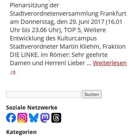
Plenarsitzung der
Stadtverordnetenversammlung Frankfurt
am Donnerstag, den 29. Juni 2017 (16.01
Uhr bis 23.06 Uhr), TOP 5, Weitere
Entwicklung des Kulturcampus
Stadtverordneter Martin Kliehm, Fraktion
DIE LINKE. im Römer: Sehr geehrte
Damen und Herren! Lieber …
Weiterlesen
→
Soziale Netzwerke
Kategorien