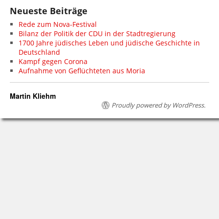
Neueste Beiträge
Rede zum Nova-Festival
Bilanz der Politik der CDU in der Stadtregierung
1700 Jahre jüdisches Leben und jüdische Geschichte in
Deutschland
Kampf gegen Corona
Aufnahme von Geflüchteten aus Moria
Martin Kliehm
Proudly powered by WordPress.