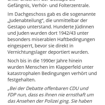
Gefängnis, Verhör- und Folterzentrale.
Im Dachgeschoss gab es die sogenannte
„Judenabteilung“, die unmittelbar der
Gestapo unterstand. Hunderte Jüdinnen
und Juden wurden dort 1942/43 unter
besonders miserablen Haftbedingungen
eingesperrt, bevor sie direkt in
Vernichtungslager deportiert wurden.
Noch bis in die 1990er Jahre hinein
wurden Menschen im Klapperfeld unter
katastrophalen Bedingungen verhört und
festgehalten.
Bei der Debatte offenbaren CDU und
FDP nun, dass es ihnen nie ernsthaft um
das Ansehen der Polizei ging. Sie haben