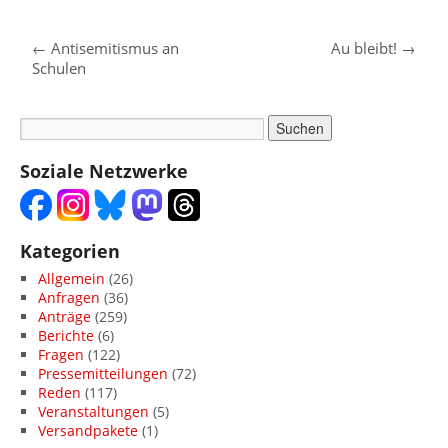
←
Antisemitismus an
Au bleibt!
→
Schulen
Soziale Netzwerke
Kategorien
Allgemein
(26)
Anfragen
(36)
Anträge
(259)
Berichte
(6)
Fragen
(122)
Pressemitteilungen
(72)
Reden
(117)
Veranstaltungen
(5)
Versandpakete
(1)