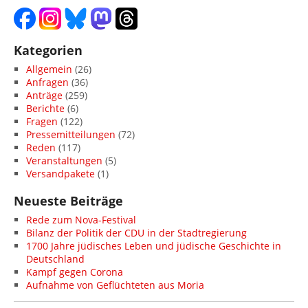
Kategorien
Allgemein
(26)
Anfragen
(36)
Anträge
(259)
Berichte
(6)
Fragen
(122)
Pressemitteilungen
(72)
Reden
(117)
Veranstaltungen
(5)
Versandpakete
(1)
Neueste Beiträge
Rede zum Nova-Festival
Bilanz der Politik der CDU in der Stadtregierung
1700 Jahre jüdisches Leben und jüdische Geschichte in
Deutschland
Kampf gegen Corona
Aufnahme von Geflüchteten aus Moria