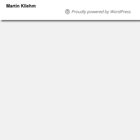
Martin Kliehm
Proudly powered by WordPress.