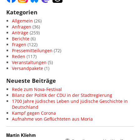
Kategorien
Allgemein
(26)
Anfragen
(36)
Anträge
(259)
Berichte
(6)
Fragen
(122)
Pressemitteilungen
(72)
Reden
(117)
Veranstaltungen
(5)
Versandpakete
(1)
Neueste Beiträge
Rede zum Nova-Festival
Bilanz der Politik der CDU in der Stadtregierung
1700 Jahre jüdisches Leben und jüdische Geschichte in
Deutschland
Kampf gegen Corona
Aufnahme von Geflüchteten aus Moria
Martin Kliehm