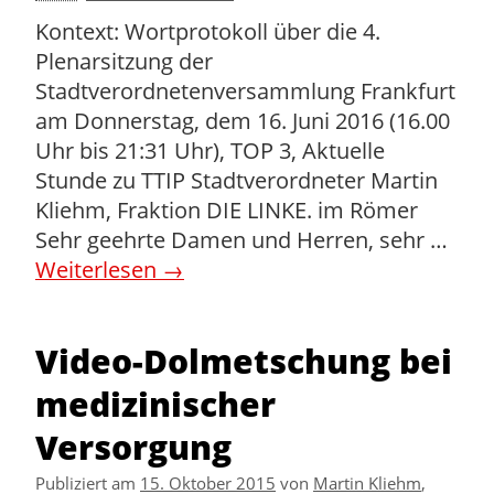
Kontext: Wortprotokoll über die 4.
Plenarsitzung der
Stadtverordnetenversammlung Frankfurt
am Donnerstag, dem 16. Juni 2016 (16.00
Uhr bis 21:31 Uhr), TOP 3, Aktuelle
Stunde zu TTIP Stadtverordneter Martin
Kliehm, Fraktion DIE LINKE. im Römer
Sehr geehrte Damen und Herren, sehr …
Weiterlesen
→
Video-Dolmetschung bei
medizinischer
Versorgung
Publiziert am
15. Oktober 2015
von
Martin Kliehm
,