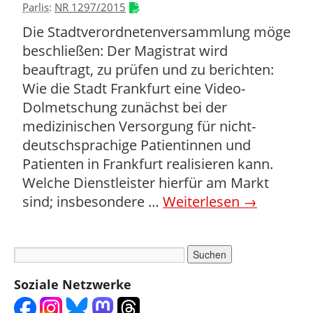
Parlis
:
NR 1297/2015
Die Stadtverordnetenversammlung möge
beschließen: Der Magistrat wird
beauftragt, zu prüfen und zu berichten:
Wie die Stadt Frankfurt eine Video-
Dolmetschung zunächst bei der
medizinischen Versorgung für nicht-
deutschsprachige Patientinnen und
Patienten in Frankfurt realisieren kann.
Welche Dienstleister hierfür am Markt
sind; insbesondere …
Weiterlesen
→
Soziale Netzwerke