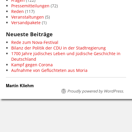
Fragen
(122)
Pressemitteilungen
(72)
Reden
(117)
Veranstaltungen
(5)
Versandpakete
(1)
Neueste Beiträge
Rede zum Nova-Festival
Bilanz der Politik der CDU in der Stadtregierung
1700 Jahre jüdisches Leben und jüdische Geschichte in
Deutschland
Kampf gegen Corona
Aufnahme von Geflüchteten aus Moria
Martin Kliehm
Proudly powered by WordPress.