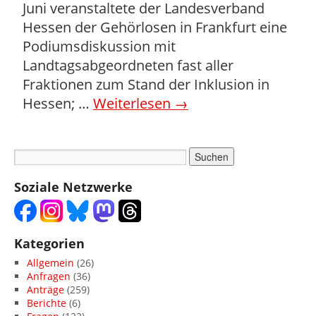
Juni veranstaltete der Landesverband
Hessen der Gehörlosen in Frankfurt eine
Podiumsdiskussion mit
Landtagsabgeordneten fast aller
Fraktionen zum Stand der Inklusion in
Hessen; …
Weiterlesen
→
Soziale Netzwerke
Kategorien
Allgemein
(26)
Anfragen
(36)
Anträge
(259)
Berichte
(6)