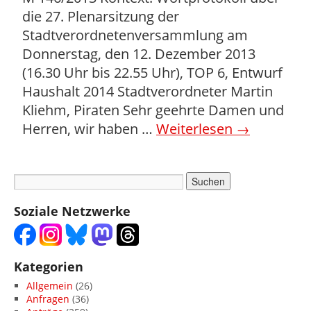
die 27. Plenarsitzung der
Stadtverordnetenversammlung am
Donnerstag, den 12. Dezember 2013
(16.30 Uhr bis 22.55 Uhr), TOP 6, Entwurf
Haushalt 2014 Stadtverordneter Martin
Kliehm, Piraten Sehr geehrte Damen und
Herren, wir haben …
Weiterlesen
→
Soziale Netzwerke
Kategorien
Allgemein
(26)
Anfragen
(36)