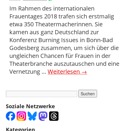
Im Rahmen des internationalen
Frauentages 2018 trafen sich erstmalig
etwa 350 Theatermacherinnen. Sie
kamen aus ganz Deutschland zur
Konferenz Burning Issues in Bonn-Bad
Godesberg zusammen, um sich über die
ungleichen Chancen für Frauen in der
Theaterbranche auszutauschen und eine
Vernetzung …
Weiterlesen
→
Soziale Netzwerke
Kategorien