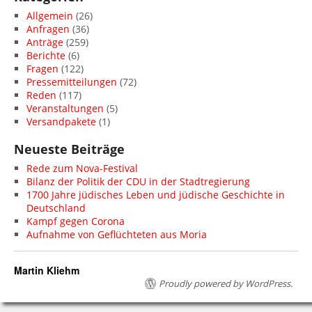
Allgemein
(26)
Anfragen
(36)
Anträge
(259)
Berichte
(6)
Fragen
(122)
Pressemitteilungen
(72)
Reden
(117)
Veranstaltungen
(5)
Versandpakete
(1)
Neueste Beiträge
Rede zum Nova-Festival
Bilanz der Politik der CDU in der Stadtregierung
1700 Jahre jüdisches Leben und jüdische Geschichte in
Deutschland
Kampf gegen Corona
Aufnahme von Geflüchteten aus Moria
Martin Kliehm
Proudly powered by WordPress.