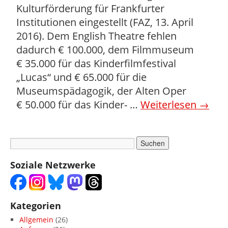
Kulturförderung für Frankfurter
Institutionen eingestellt (FAZ, 13. April
2016). Dem English Theatre fehlen
dadurch € 100.000, dem Filmmuseum
€ 35.000 für das Kinderfilmfestival
„Lucas“ und € 65.000 für die
Museumspädagogik, der Alten Oper
€ 50.000 für das Kinder- …
Weiterlesen
→
Soziale Netzwerke
Kategorien
Allgemein
(26)