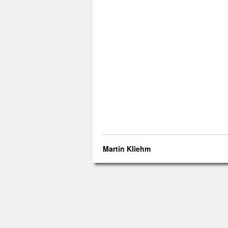
Martin Kliehm