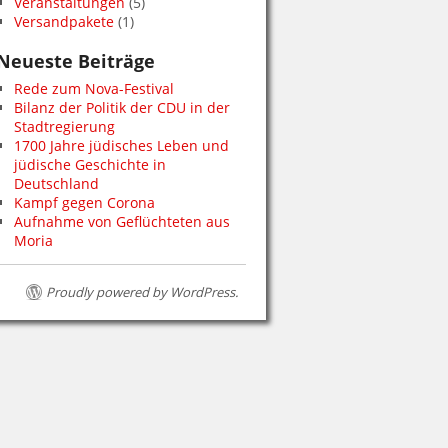
Veranstaltungen
(5)
Versandpakete
(1)
Neueste Beiträge
Rede zum Nova-Festival
Bilanz der Politik der CDU in der
Stadtregierung
1700 Jahre jüdisches Leben und
jüdische Geschichte in
Deutschland
Kampf gegen Corona
Aufnahme von Geflüchteten aus
Moria
Proudly powered by WordPress.