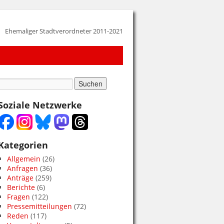
Ehemaliger Stadtverordneter 2011-2021
Soziale Netzwerke
Kategorien
Allgemein
(26)
Anfragen
(36)
Anträge
(259)
Berichte
(6)
Fragen
(122)
Pressemitteilungen
(72)
Reden
(117)