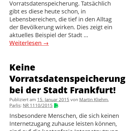
Vorratsdatenspeicherung. Tatsächlich
gibt es diese heute schon, in
Lebensbereichen, die tief in den Alltag
der Bevölkerung wirken. Dies zeigt ein
aktuelles Beispiel der Stadt …
Weiterlesen
→
Keine
Vorratsdatenspeicherung
bei der Stadt Frankfurt!
Publiziert am
15. Januar 2015
von
Martin Kliehm
,
Parlis
:
NR 1110/2015
Insbesondere Menschen, die sich keinen
Internetzugang zuhause leisten können,