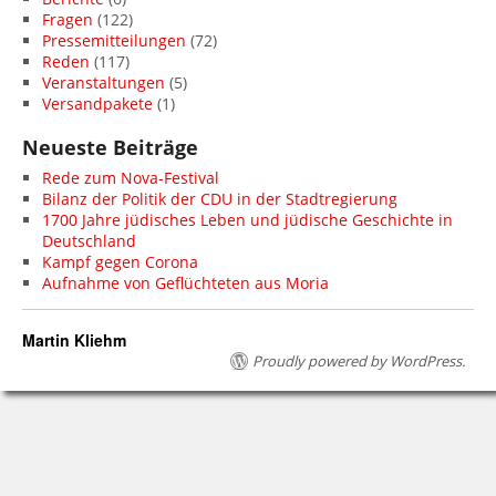
Fragen
(122)
Pressemitteilungen
(72)
Reden
(117)
Veranstaltungen
(5)
Versandpakete
(1)
Neueste Beiträge
Rede zum Nova-Festival
Bilanz der Politik der CDU in der Stadtregierung
1700 Jahre jüdisches Leben und jüdische Geschichte in
Deutschland
Kampf gegen Corona
Aufnahme von Geflüchteten aus Moria
Martin Kliehm
Proudly powered by WordPress.