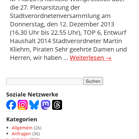
die 27. Plenarsitzung der
Stadtverordnetenversammlung am
Donnerstag, den 12. Dezember 2013
(16.30 Uhr bis 22.55 Uhr), TOP 6, Entwurf
Haushalt 2014 Stadtverordneter Martin
Kliehm, Piraten Sehr geehrte Damen und
Herren, wir haben …
Weiterlesen
→
Soziale Netzwerke
Kategorien
Allgemein
(26)
Anfragen
(36)