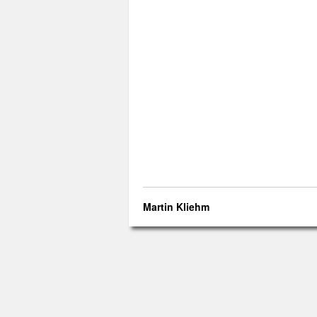
Martin Kliehm