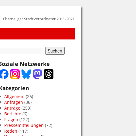
Ehemaliger Stadtverordneter 2011-2021
Soziale Netzwerke
Kategorien
Allgemein
(26)
Anfragen
(36)
Anträge
(259)
Berichte
(6)
Fragen
(122)
Pressemitteilungen
(72)
Reden
(117)