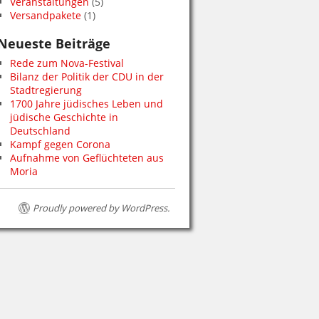
Veranstaltungen
(5)
Versandpakete
(1)
Neueste Beiträge
Rede zum Nova-Festival
Bilanz der Politik der CDU in der
Stadtregierung
1700 Jahre jüdisches Leben und
jüdische Geschichte in
Deutschland
Kampf gegen Corona
Aufnahme von Geflüchteten aus
Moria
Proudly powered by WordPress.