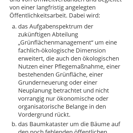
von einer langfristig angelegten
Öffentlichkeitsarbeit. Dabei wird:
das Aufgabenspektrum der
zukünftigen Abteilung
„Grünflächenmanagement“ um eine
fachlich-ökologische Dimension
erweitert, die auch den ökologischen
Nutzen einer Pflegemaßnahme, einer
bestehenden Grünfläche, einer
Grunderneuerung oder einer
Neuplanung betrachtet und nicht
vorrangig nur ökonomische oder
organisatorische Belange in den
Vordergrund rückt.
das Baumkataster um die Bäume auf
den noch fehlenden öffentlichen