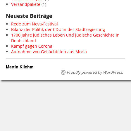
Versandpakete
(1)
Neueste Beiträge
Rede zum Nova-Festival
Bilanz der Politik der CDU in der Stadtregierung
1700 Jahre jüdisches Leben und jüdische Geschichte in
Deutschland
Kampf gegen Corona
Aufnahme von Geflüchteten aus Moria
Martin Kliehm
Proudly powered by WordPress.