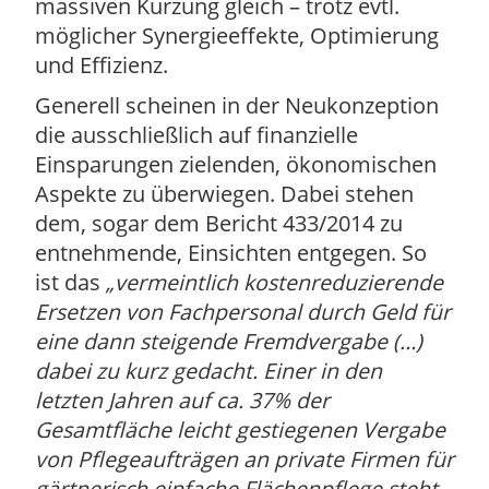
massiven Kürzung gleich – trotz evtl.
möglicher Synergieeffekte, Optimierung
und Effizienz.
Generell scheinen in der Neukonzeption
die ausschließlich auf finanzielle
Einsparungen zielenden, ökonomischen
Aspekte zu überwiegen. Dabei stehen
dem, sogar dem Bericht 433/2014 zu
entnehmende, Einsichten entgegen. So
ist das
vermeintlich kostenreduzierende
Ersetzen von Fachpersonal durch Geld für
eine dann steigende Fremdvergabe (…)
dabei zu kurz gedacht. Einer in den
letzten Jahren auf ca. 37% der
Gesamtfläche leicht gestiegenen Vergabe
von Pflegeaufträgen an private Firmen für