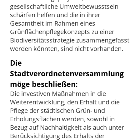
gesellschaftliche Umweltbewusstsein
schärfen helfen und die in ihrer
Gesamtheit im Rahmen eines
Grünflächenpflegekonzepts zu einer
Biodiversitätsstrategie zusammengefasst
werden könnten, sind nicht vorhanden.
Die
Stadtverordnetenversammlung
möge beschließen:
Die investiven Maßnahmen in die
Weiterentwicklung, den Erhalt und die
Pflege der städtischen Grün- und
Erholungsflächen werden, sowohl in
Bezug auf Nachhaltigkeit als auch unter
Berücksichtigung des Erhalts der