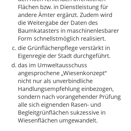
Flächen bzw. in Dienstleistung für
andere Ämter ergänzt. Zudem wird
die Weitergabe der Daten des
Baumkatasters in maschinenlesbarer
Form schnellstmöglich realisiert.
die Grünflächenpflege verstärkt in
Eigenregie der Stadt durchgeführt.
das im Umweltausschuss
angesprochene „Wiesenkonzept“
nicht nur als unverbindliche
Handlungsempfehlung einbezogen,
sondern nach vorangehender Prüfung
alle sich eignenden Rasen- und
Begleitgrünflächen sukzessive in
Wiesenflächen umgewandelt.