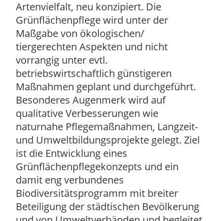
Artenvielfalt, neu konzipiert. Die
Grünflächenpflege wird unter der
Maßgabe von ökologischen/
tiergerechten Aspekten und nicht
vorrangig unter evtl.
betriebswirtschaftlich günstigeren
Maßnahmen geplant und durchgeführt.
Besonderes Augenmerk wird auf
qualitative Verbesserungen wie
naturnahe Pflegemaßnahmen, Langzeit-
und Umweltbildungsprojekte gelegt. Ziel
ist die Entwicklung eines
Grünflächenpflegekonzepts und ein
damit eng verbundenes
Biodiversitätsprogramm mit breiter
Beteiligung der städtischen Bevölkerung
und von Umweltverbänden und begleitet