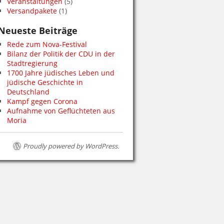
Veranstaltungen
(5)
Versandpakete
(1)
Neueste Beiträge
Rede zum Nova-Festival
Bilanz der Politik der CDU in der
Stadtregierung
1700 Jahre jüdisches Leben und
jüdische Geschichte in
Deutschland
Kampf gegen Corona
Aufnahme von Geflüchteten aus
Moria
Proudly powered by WordPress.