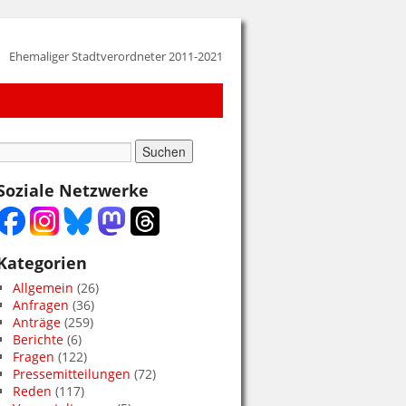
Ehemaliger Stadtverordneter 2011-2021
Soziale Netzwerke
Kategorien
Allgemein
(26)
Anfragen
(36)
Anträge
(259)
Berichte
(6)
Fragen
(122)
Pressemitteilungen
(72)
Reden
(117)