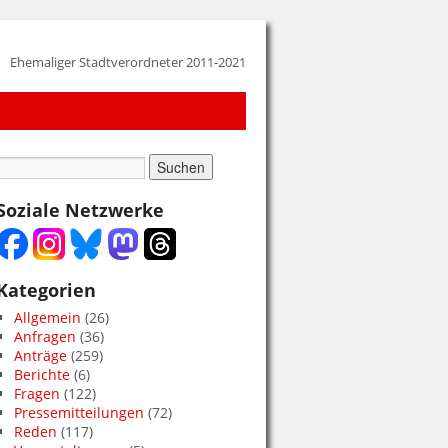
Ehemaliger Stadtverordneter 2011-2021
Soziale Netzwerke
Kategorien
Allgemein
(26)
Anfragen
(36)
Anträge
(259)
Berichte
(6)
Fragen
(122)
Pressemitteilungen
(72)
Reden
(117)