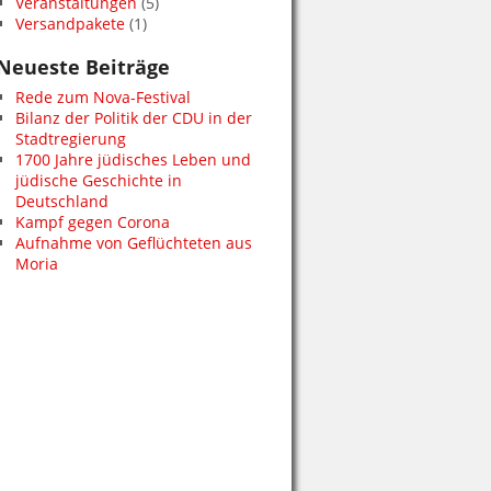
Veranstaltungen
(5)
Versandpakete
(1)
Neueste Beiträge
Rede zum Nova-Festival
Bilanz der Politik der CDU in der
Stadtregierung
1700 Jahre jüdisches Leben und
jüdische Geschichte in
Deutschland
Kampf gegen Corona
Aufnahme von Geflüchteten aus
Moria