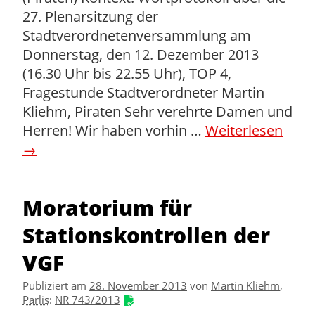
27. Plenarsitzung der
Stadtverordnetenversammlung am
Donnerstag, den 12. Dezember 2013
(16.30 Uhr bis 22.55 Uhr), TOP 4,
Fragestunde Stadtverordneter Martin
Kliehm, Piraten Sehr verehrte Damen und
Herren! Wir haben vorhin …
Weiterlesen
→
Moratorium für
Stationskontrollen der
VGF
Publiziert am
28. November 2013
von
Martin Kliehm
,
Parlis
:
NR 743/2013