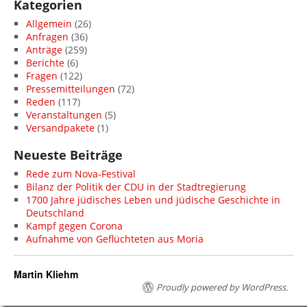
Kategorien
Allgemein
(26)
Anfragen
(36)
Anträge
(259)
Berichte
(6)
Fragen
(122)
Pressemitteilungen
(72)
Reden
(117)
Veranstaltungen
(5)
Versandpakete
(1)
Neueste Beiträge
Rede zum Nova-Festival
Bilanz der Politik der CDU in der Stadtregierung
1700 Jahre jüdisches Leben und jüdische Geschichte in
Deutschland
Kampf gegen Corona
Aufnahme von Geflüchteten aus Moria
Martin Kliehm
Proudly powered by WordPress.