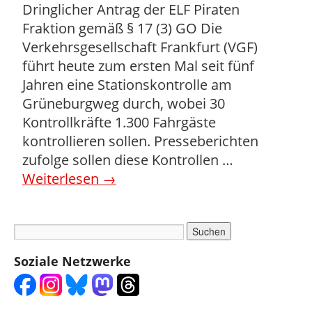
Dringlicher Antrag der ELF Piraten
Fraktion gemäß § 17 (3) GO Die
Verkehrsgesellschaft Frankfurt (VGF)
führt heute zum ersten Mal seit fünf
Jahren eine Stationskontrolle am
Grüneburgweg durch, wobei 30
Kontrollkräfte 1.300 Fahrgäste
kontrollieren sollen. Presseberichten
zufolge sollen diese Kontrollen …
Weiterlesen
→
Soziale Netzwerke