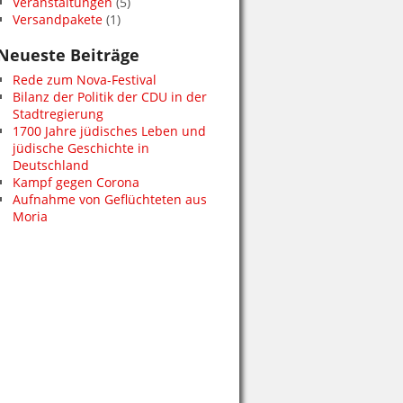
Veranstaltungen
(5)
Versandpakete
(1)
Neueste Beiträge
Rede zum Nova-Festival
Bilanz der Politik der CDU in der
Stadtregierung
1700 Jahre jüdisches Leben und
jüdische Geschichte in
Deutschland
Kampf gegen Corona
Aufnahme von Geflüchteten aus
Moria