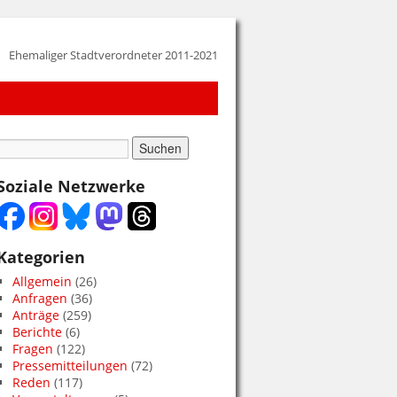
Ehemaliger Stadtverordneter 2011-2021
Soziale Netzwerke
Kategorien
Allgemein
(26)
Anfragen
(36)
Anträge
(259)
Berichte
(6)
Fragen
(122)
Pressemitteilungen
(72)
Reden
(117)