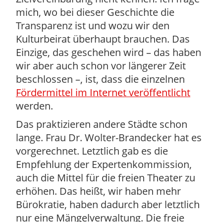
mich, wo bei dieser Geschichte die
Transparenz ist und wozu wir den
Kulturbeirat überhaupt brauchen. Das
Einzige, das geschehen wird – das haben
wir aber auch schon vor längerer Zeit
beschlossen –, ist, dass die einzelnen
Fördermittel im Internet veröffentlicht
werden.
Das praktizieren andere Städte schon
lange. Frau Dr. Wolter-Brandecker hat es
vorgerechnet. Letztlich gab es die
Empfehlung der Expertenkommission,
auch die Mittel für die freien Theater zu
erhöhen. Das heißt, wir haben mehr
Bürokratie, haben dadurch aber letztlich
nur eine Mängelverwaltung. Die freie