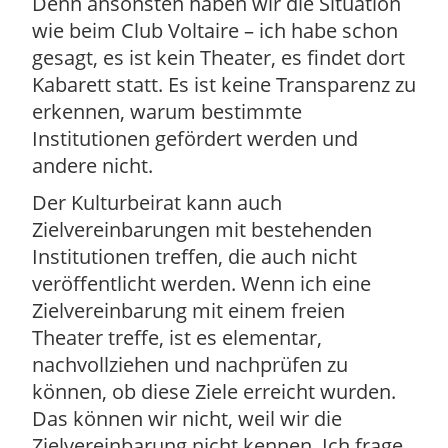
Denn ansonsten haben wir die Situation
wie beim Club Voltaire – ich habe schon
gesagt, es ist kein Theater, es findet dort
Kabarett statt. Es ist keine Transparenz zu
erkennen, warum bestimmte
Institutionen gefördert werden und
andere nicht.
Der Kulturbeirat kann auch
Zielvereinbarungen mit bestehenden
Institutionen treffen, die auch nicht
veröffentlicht werden. Wenn ich eine
Zielvereinbarung mit einem freien
Theater treffe, ist es elementar,
nachvollziehen und nachprüfen zu
können, ob diese Ziele erreicht wurden.
Das können wir nicht, weil wir die
Zielvereinbarung nicht kennen. Ich frage