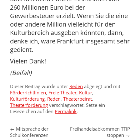
260 Millionen Euro bei der
Gewerbesteuer erzielt. Wenn Sie die eine
oder andere Million vielleicht für den
Kulturbereich ausgeben könnten, dann,
denke ich, wäre Frankfurt insgesamt sehr
gedient.
Vielen Dank!
(Beifall)
Dieser Beitrag wurde unter
Reden
abgelegt und mit
Förderrichtlinien
,
Freie Theater
,
Kultur
,
Kulturförderung
,
Reden
,
Theaterbeirat
,
Theaterförderung
verschlagwortet. Setze ein
Lesezeichen auf den
Permalink
.
←
Mitsprache der
Freihandelsabkommen TTIP
Schulkonferenzen
stoppen
→