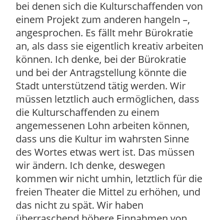
bei denen sich die Kulturschaffenden von
einem Projekt zum anderen hangeln –,
angesprochen. Es fällt mehr Bürokratie
an, als dass sie eigentlich kreativ arbeiten
können. Ich denke, bei der Bürokratie
und bei der Antragstellung könnte die
Stadt unterstützend tätig werden. Wir
müssen letztlich auch ermöglichen, dass
die Kulturschaffenden zu einem
angemessenen Lohn arbeiten können,
dass uns die Kultur im wahrsten Sinne
des Wortes etwas wert ist. Das müssen
wir ändern. Ich denke, deswegen
kommen wir nicht umhin, letztlich für die
freien Theater die Mittel zu erhöhen, und
das nicht zu spät. Wir haben
überraschend höhere Einnahmen von