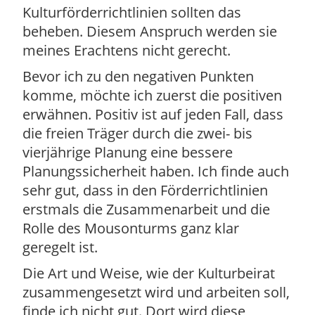
Kulturförderrichtlinien sollten das
beheben. Diesem Anspruch werden sie
meines Erachtens nicht gerecht.
Bevor ich zu den negativen Punkten
komme, möchte ich zuerst die positiven
erwähnen. Positiv ist auf jeden Fall, dass
die freien Träger durch die zwei- bis
vierjährige Planung eine bessere
Planungssicherheit haben. Ich finde auch
sehr gut, dass in den Förderrichtlinien
erstmals die Zusammenarbeit und die
Rolle des Mousonturms ganz klar
geregelt ist.
Die Art und Weise, wie der Kulturbeirat
zusammengesetzt wird und arbeiten soll,
finde ich nicht gut. Dort wird diese