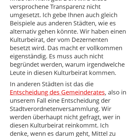
versprochene Transparenz nicht
umgesetzt. Ich gebe Ihnen auch gleich
Beispiele aus anderen Städten, wie es
alternativ gehen könnte. Wir haben einen
Kulturbeirat, der vom Dezernenten
besetzt wird. Das macht er vollkommen
eigenständig. Es muss auch nicht
begründet werden, warum irgendwelche
Leute in diesen Kulturbeirat kommen.
In anderen Städten ist das die
Entscheidung des Gemeinderates
, also in
unserem Fall eine Entscheidung der
Stadtverordnetenversammlung. Wir
werden überhaupt nicht gefragt, wer in
diesen Kulturbeirat reinkommt. Ich
denke, wenn es darum geht, Mittel zu