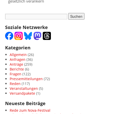
gesetzlich verankern
Soziale Netzwerke
Kategorien
Allgemein
(26)
Anfragen
(36)
Anträge
(259)
Berichte
(6)
Fragen
(122)
Pressemitteilungen
(72)
Reden
(117)
Veranstaltungen
(5)
Versandpakete
(1)
Neueste Beiträge
Rede zum Nova-Festival