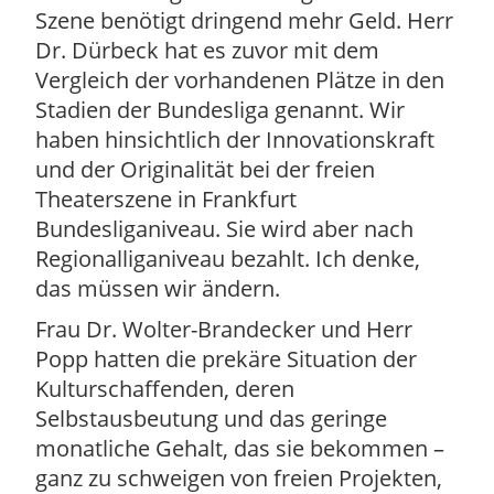
Szene benötigt dringend mehr Geld. Herr
Dr. Dürbeck hat es zuvor mit dem
Vergleich der vorhandenen Plätze in den
Stadien der Bundesliga genannt. Wir
haben hinsichtlich der Innovationskraft
und der Originalität bei der freien
Theaterszene in Frankfurt
Bundesliganiveau. Sie wird aber nach
Regionalliganiveau bezahlt. Ich denke,
das müssen wir ändern.
Frau Dr. Wolter-Brandecker und Herr
Popp hatten die prekäre Situation der
Kulturschaffenden, deren
Selbstausbeutung und das geringe
monatliche Gehalt, das sie bekommen –
ganz zu schweigen von freien Projekten,