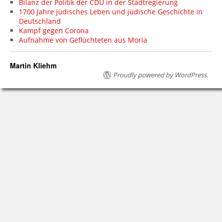
Bilanz der Politik der CDU in der Stadtregierung
1700 Jahre jüdisches Leben und jüdische Geschichte in
Deutschland
Kampf gegen Corona
Aufnahme von Geflüchteten aus Moria
Martin Kliehm
Proudly powered by WordPress.