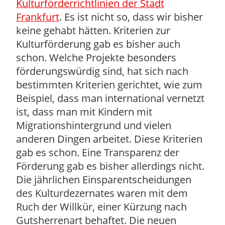
Kulturförderrichtlinien der Stadt
Frankfurt
. Es ist nicht so, dass wir bisher
keine gehabt hätten. Kriterien zur
Kulturförderung gab es bisher auch
schon. Welche Projekte besonders
förderungswürdig sind, hat sich nach
bestimmten Kriterien gerichtet, wie zum
Beispiel, dass man international vernetzt
ist, dass man mit Kindern mit
Migrationshintergrund und vielen
anderen Dingen arbeitet. Diese Kriterien
gab es schon. Eine Transparenz der
Förderung gab es bisher allerdings nicht.
Die jährlichen Einsparentscheidungen
des Kulturdezernates waren mit dem
Ruch der Willkür, einer Kürzung nach
Gutsherrenart behaftet. Die neuen