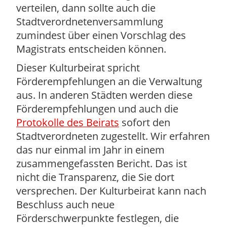
verteilen, dann sollte auch die
Stadtverordnetenversammlung
zumindest über einen Vorschlag des
Magistrats entscheiden können.
Dieser Kulturbeirat spricht
Förderempfehlungen an die Verwaltung
aus. In anderen Städten werden diese
Förderempfehlungen und auch die
Protokolle des Beirats
sofort den
Stadtverordneten zugestellt. Wir erfahren
das nur einmal im Jahr in einem
zusammengefassten Bericht. Das ist
nicht die Transparenz, die Sie dort
versprechen. Der Kulturbeirat kann nach
Beschluss auch neue
Förderschwerpunkte festlegen, die