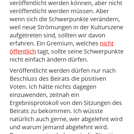
veröffentlicht werden können, aber nicht
veröffentlicht werden müssen. Aber
wenn sich die Schwerpunkte verändern,
weil neue Strömungen in der Kulturszene
aufgetreten sind, sollten wir davon
erfahren. Ein Gremium, welches
nicht
öffentlich
tagt, sollte seine Schwerpunkte
nicht einfach ändern dürfen.
Veröffentlicht werden dürfen nur nach
Beschluss des Beirats die positiven
Voten. Ich hätte nichts dagegen
einzuwenden, zeitnah ein
Ergebnisprotokoll von den Sitzungen des
Beirats zu bekommen. Ich wüsste
natürlich auch gerne, wer abgelehnt wird
und warum jemand abgelehnt wird.