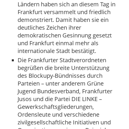
Ländern haben sich an diesem Tag in
Frankfurt versammelt und friedlich
demonstriert. Damit haben sie ein
deutliches Zeichen ihrer
demokratischen Gesinnung gesetzt
und Frankfurt einmal mehr als
internationale Stadt bestätigt.
Die Frankfurter Stadtverordneten
begrüßen die breite Unterstützung
des Blockupy-Bündnisses durch
Parteien – unter anderem Grüne
Jugend Bundesverband, Frankfurter
Jusos und die Partei DIE LINKE –
Gewerkschaftsgliederungen,
Ordensleute und verschiedene
zivilgesellschaftliche Initiativen und