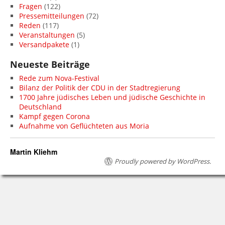
Fragen
(122)
Pressemitteilungen
(72)
Reden
(117)
Veranstaltungen
(5)
Versandpakete
(1)
Neueste Beiträge
Rede zum Nova-Festival
Bilanz der Politik der CDU in der Stadtregierung
1700 Jahre jüdisches Leben und jüdische Geschichte in
Deutschland
Kampf gegen Corona
Aufnahme von Geflüchteten aus Moria
Martin Kliehm
Proudly powered by WordPress.