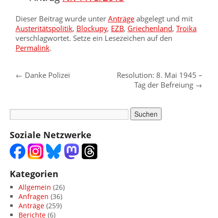
Dieser Beitrag wurde unter
Anträge
abgelegt und mit
Austeritätspolitik
,
Blockupy
,
EZB
,
Griechenland
,
Troika
verschlagwortet. Setze ein Lesezeichen auf den
Permalink
.
←
Danke Polizei
Resolution: 8. Mai 1945 –
Tag der Befreiung
→
Soziale Netzwerke
Kategorien
Allgemein
(26)
Anfragen
(36)
Anträge
(259)
Berichte
(6)