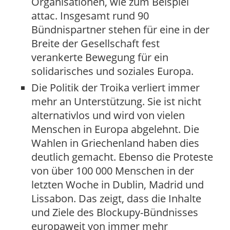
Organisationen, wie zum Beispiel
attac. Insgesamt rund 90
Bündnispartner stehen für eine in der
Breite der Gesellschaft fest
verankerte Bewegung für ein
solidarisches und soziales Europa.
Die Politik der Troika verliert immer
mehr an Unterstützung. Sie ist nicht
alternativlos und wird von vielen
Menschen in Europa abgelehnt. Die
Wahlen in Griechenland haben dies
deutlich gemacht. Ebenso die Proteste
von über 100 000 Menschen in der
letzten Woche in Dublin, Madrid und
Lissabon. Das zeigt, dass die Inhalte
und Ziele des Blockupy-Bündnisses
europaweit von immer mehr