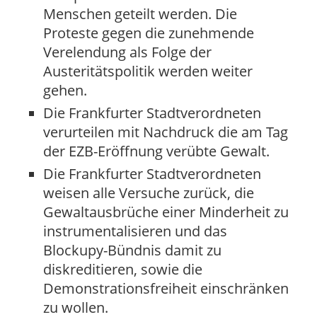
Menschen geteilt werden. Die
Proteste gegen die zunehmende
Verelendung als Folge der
Austeritätspolitik werden weiter
gehen.
Die Frankfurter Stadtverordneten
verurteilen mit Nachdruck die am Tag
der EZB-Eröffnung verübte Gewalt.
Die Frankfurter Stadtverordneten
weisen alle Versuche zurück, die
Gewaltausbrüche einer Minderheit zu
instrumentalisieren und das
Blockupy-Bündnis damit zu
diskreditieren, sowie die
Demonstrationsfreiheit einschränken
zu wollen.