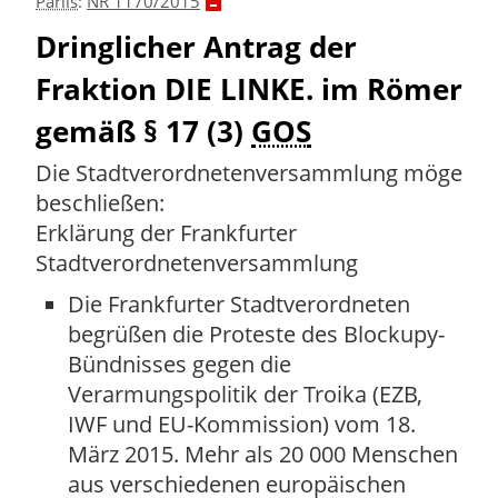
Parlis
:
NR 1170/2015
Dringlicher Antrag der
Fraktion DIE LINKE. im Römer
gemäß § 17 (3)
GOS
Die Stadtverordnetenversammlung möge
beschließen:
Erklärung der Frankfurter
Stadtverordnetenversammlung
Die Frankfurter Stadtverordneten
begrüßen die Proteste des Blockupy-
Bündnisses gegen die
Verarmungspolitik der Troika (EZB,
IWF und EU-Kommission) vom 18.
März 2015. Mehr als 20 000 Menschen
aus verschiedenen europäischen