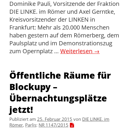
Dominike Pauli, Vorsitzende der Fraktion
DIE LINKE. im Römer und Axel Gerntke,
Kreisvorsitzender der LINKEN in
Frankfurt: Mehr als 20.000 Menschen
haben gestern auf dem Römerberg, dem
Paulsplatz und im Demonstrationszug
zum Opernplatz …
Weiterlesen
→
Öffentliche Räume für
Blockupy –
Übernachtungsplätze
jetzt!
Publiziert am
25. Februar 2015
von
DIE LINKE. im
Römer
,
Parlis
:
NR 1147/2015