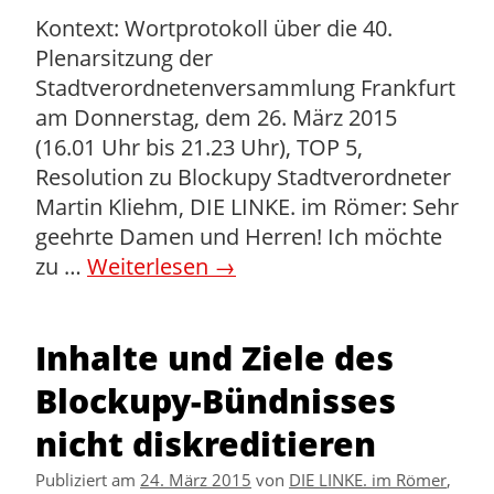
Kontext: Wortprotokoll über die 40.
Plenarsitzung der
Stadtverordnetenversammlung Frankfurt
am Donnerstag, dem 26. März 2015
(16.01 Uhr bis 21.23 Uhr), TOP 5,
Resolution zu Blockupy Stadtverordneter
Martin Kliehm, DIE LINKE. im Römer: Sehr
geehrte Damen und Herren! Ich möchte
zu …
Weiterlesen
→
Inhalte und Ziele des
Blockupy-Bündnisses
nicht diskreditieren
Publiziert am
24. März 2015
von
DIE LINKE. im Römer
,