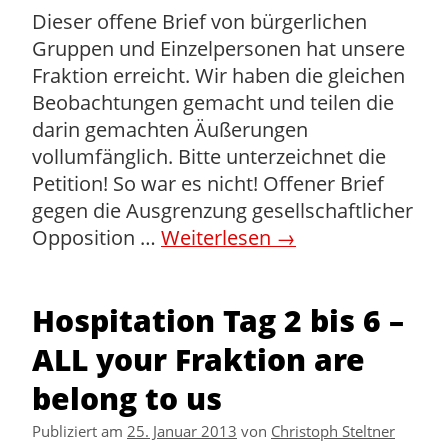
Dieser offene Brief von bürgerlichen
Gruppen und Einzelpersonen hat unsere
Fraktion erreicht. Wir haben die gleichen
Beobachtungen gemacht und teilen die
darin gemachten Äußerungen
vollumfänglich. Bitte unterzeichnet die
Petition! So war es nicht! Offener Brief
gegen die Ausgrenzung gesellschaftlicher
Opposition …
Weiterlesen
→
Hospitation Tag 2 bis 6 –
ALL your Fraktion are
belong to us
Publiziert am
25. Januar 2013
von
Christoph Steltner