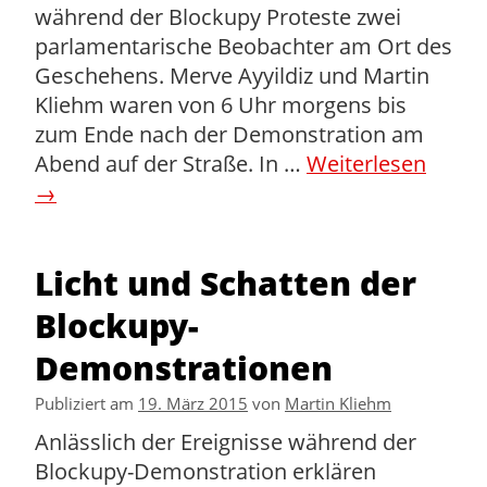
während der Blockupy Proteste zwei
parlamentarische Beobachter am Ort des
Geschehens. Merve Ayyildiz und Martin
Kliehm waren von 6 Uhr morgens bis
zum Ende nach der Demonstration am
Abend auf der Straße. In …
Weiterlesen
→
Licht und Schatten der
Blockupy-
Demonstrationen
Publiziert am
19. März 2015
von
Martin Kliehm
Anlässlich der Ereignisse während der
Blockupy-Demonstration erklären