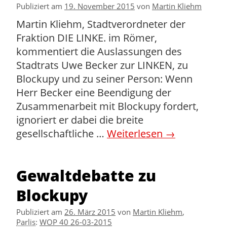
Publiziert am
19. November 2015
von
Martin Kliehm
Martin Kliehm, Stadtverordneter der
Fraktion DIE LINKE. im Römer,
kommentiert die Auslassungen des
Stadtrats Uwe Becker zur LINKEN, zu
Blockupy und zu seiner Person: Wenn
Herr Becker eine Beendigung der
Zusammenarbeit mit Blockupy fordert,
ignoriert er dabei die breite
gesellschaftliche …
Weiterlesen
→
Gewaltdebatte zu
Blockupy
Publiziert am
26. März 2015
von
Martin Kliehm
,
Parlis
:
WOP 40 26-03-2015