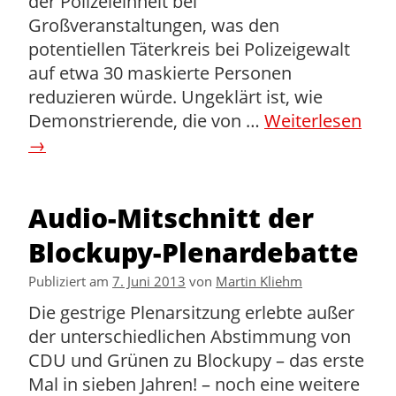
der Polizeieinheit bei
Großveranstaltungen, was den
potentiellen Täterkreis bei Polizeigewalt
auf etwa 30 maskierte Personen
reduzieren würde. Ungeklärt ist, wie
Demonstrierende, die von …
Weiterlesen
→
Audio-Mitschnitt der
Blockupy-Plenardebatte
Publiziert am
7. Juni 2013
von
Martin Kliehm
Die gestrige Plenarsitzung erlebte außer
der unterschiedlichen Abstimmung von
CDU und Grünen zu Blockupy – das erste
Mal in sieben Jahren! – noch eine weitere