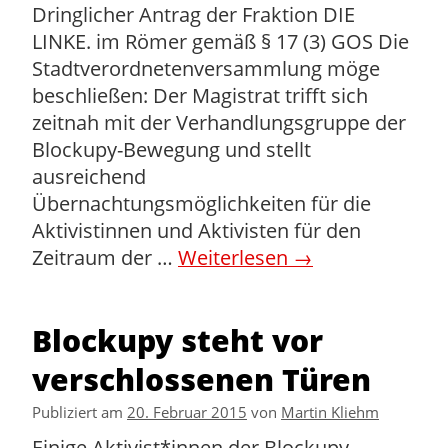
Dringlicher Antrag der Fraktion DIE
LINKE. im Römer gemäß § 17 (3) GOS Die
Stadtverordnetenversammlung möge
beschließen: Der Magistrat trifft sich
zeitnah mit der Verhandlungsgruppe der
Blockupy-Bewegung und stellt
ausreichend
Übernachtungsmöglichkeiten für die
Aktivistinnen und Aktivisten für den
Zeitraum der …
Weiterlesen
→
Blockupy steht vor
verschlossenen Türen
Publiziert am
20. Februar 2015
von
Martin Kliehm