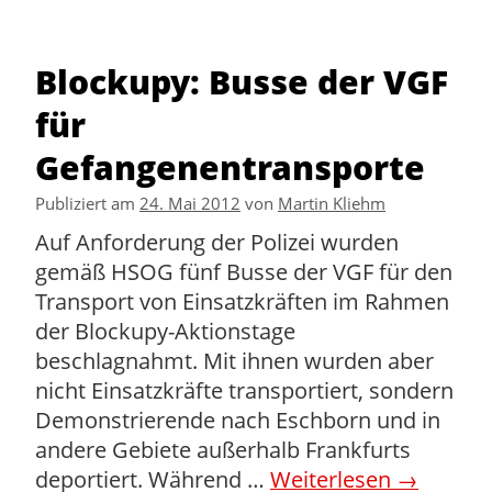
Blockupy: Busse der VGF
für
Gefangenentransporte
Publiziert am
24. Mai 2012
von
Martin Kliehm
Auf Anforderung der Polizei wurden
gemäß HSOG fünf Busse der VGF für den
Transport von Einsatzkräften im Rahmen
der Blockupy-Aktionstage
beschlagnahmt. Mit ihnen wurden aber
nicht Einsatzkräfte transportiert, sondern
Demonstrierende nach Eschborn und in
andere Gebiete außerhalb Frankfurts
deportiert. Während …
Weiterlesen
→