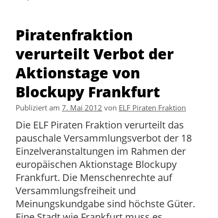
Piratenfraktion
verurteilt Verbot der
Aktionstage von
Blockupy Frankfurt
Publiziert am
7. Mai 2012
von
ELF Piraten Fraktion
Die ELF Piraten Fraktion verurteilt das
pauschale Versammlungsverbot der 18
Einzelveranstaltungen im Rahmen der
europäischen Aktionstage Blockupy
Frankfurt. Die Menschenrechte auf
Versammlungsfreiheit und
Meinungskundgabe sind höchste Güter.
Eine Stadt wie Frankfurt muss es