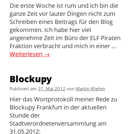
Die erste Woche ist rum und ich bin die
ganze Zeit vor lauter Dingen nicht zum
Schreiben eines Beitrags für den Blog
gekommen. Ich habe hier viel
angenehme Zeit im Büro der ELF Piraten
Fraktion verbracht und mich in einer …
Weiterlesen
→
Blockupy
Publiziert am
31. Mai 2012
von
Martin Kliehm
Hier das Wortprotokoll meiner Rede zu
Blockupy Frankfurt in der aktuellen
Stunde der
Stadtverordnetenversammlung am
31.05.2012: