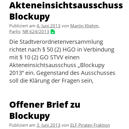
Akteneinsichtsausschuss
Blockupy
Publiziert am
4. Juni 2013
von
Martin Kliehm
,
Parlis
:
NR 624/2013
Die Stadtverordnetenversammlung
richtet nach § 50 (2) HGO in Verbindung
mit § 10 (2) GO STVV einen
Akteneinsichtsausschuss „Blockupy
2013“ ein. Gegenstand des Ausschusses
soll die Klärung der Fragen sein,
Offener Brief zu
Blockupy
Publiziert am
3. Juni 2013
von
ELF Piraten Fraktion