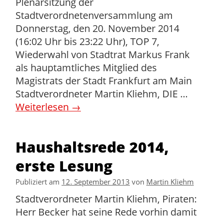
Plenarsitzung der
Stadtverordnetenversammlung am
Donnerstag, den 20. November 2014
(16:02 Uhr bis 23:22 Uhr), TOP 7,
Wiederwahl von Stadtrat Markus Frank
als hauptamtliches Mitglied des
Magistrats der Stadt Frankfurt am Main
Stadtverordneter Martin Kliehm, DIE …
Weiterlesen
→
Haushaltsrede 2014,
erste Lesung
Publiziert am
12. September 2013
von
Martin Kliehm
Stadtverordneter Martin Kliehm, Piraten:
Herr Becker hat seine Rede vorhin damit