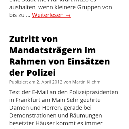
aushalten, wenn kleinere Gruppen von
bis zu …
Weiterlesen
→
Zutritt von
Mandatsträgern im
Rahmen von Einsätzen
der Polizei
Publiziert am
2. April 2012
von
Martin Kliehm
Text der E-Mail an den Polizeipräsidenten
in Frankfurt am Main Sehr geehrte
Damen und Herren, gerade bei
Demonstrationen und Räumungen
besetzter Häuser kommt es immer