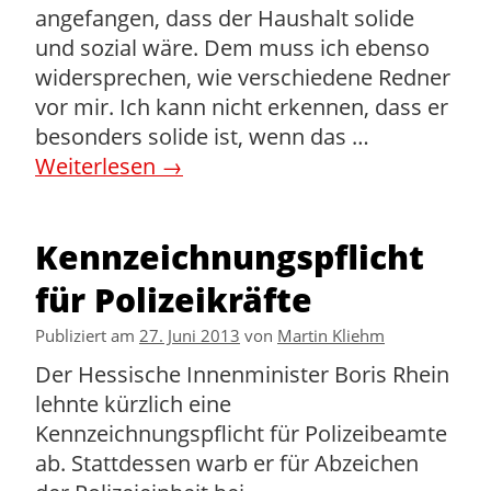
angefangen, dass der Haushalt solide
und sozial wäre. Dem muss ich ebenso
widersprechen, wie verschiedene Redner
vor mir. Ich kann nicht erkennen, dass er
besonders solide ist, wenn das …
Weiterlesen
→
Kennzeichnungspflicht
für Polizeikräfte
Publiziert am
27. Juni 2013
von
Martin Kliehm
Der Hessische Innenminister Boris Rhein
lehnte kürzlich eine
Kennzeichnungspflicht für Polizeibeamte
ab. Stattdessen warb er für Abzeichen