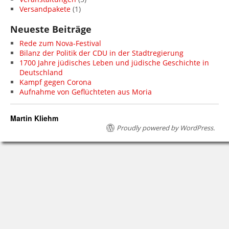
Versandpakete
(1)
Neueste Beiträge
Rede zum Nova-Festival
Bilanz der Politik der CDU in der Stadtregierung
1700 Jahre jüdisches Leben und jüdische Geschichte in
Deutschland
Kampf gegen Corona
Aufnahme von Geflüchteten aus Moria
Martin Kliehm
Proudly powered by WordPress.