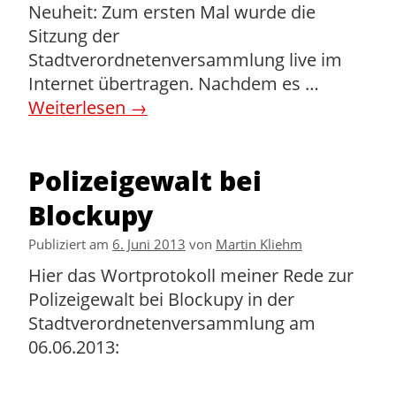
Neuheit: Zum ersten Mal wurde die
Sitzung der
Stadtverordnetenversammlung live im
Internet übertragen. Nachdem es …
Weiterlesen
→
Polizeigewalt bei
Blockupy
Publiziert am
6. Juni 2013
von
Martin Kliehm
Hier das Wortprotokoll meiner Rede zur
Polizeigewalt bei Blockupy in der
Stadtverordnetenversammlung am
06.06.2013: