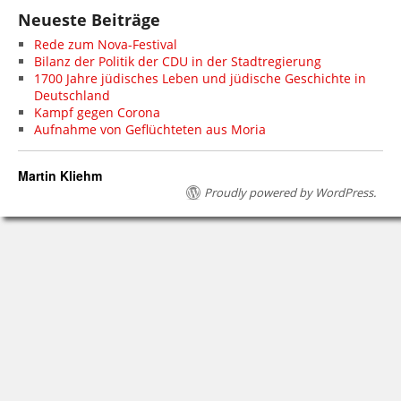
Neueste Beiträge
Rede zum Nova-Festival
Bilanz der Politik der CDU in der Stadtregierung
1700 Jahre jüdisches Leben und jüdische Geschichte in
Deutschland
Kampf gegen Corona
Aufnahme von Geflüchteten aus Moria
Martin Kliehm
Proudly powered by WordPress.