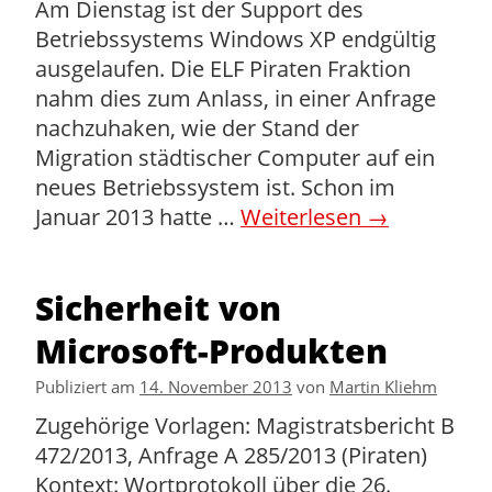
Am Dienstag ist der Support des
Betriebssystems Windows XP endgültig
ausgelaufen. Die ELF Piraten Fraktion
nahm dies zum Anlass, in einer Anfrage
nachzuhaken, wie der Stand der
Migration städtischer Computer auf ein
neues Betriebssystem ist. Schon im
Januar 2013 hatte …
Weiterlesen
→
Sicherheit von
Microsoft-Produkten
Publiziert am
14. November 2013
von
Martin Kliehm
Zugehörige Vorlagen: Magistratsbericht B
472/2013, Anfrage A 285/2013 (Piraten)
Kontext: Wortprotokoll über die 26.