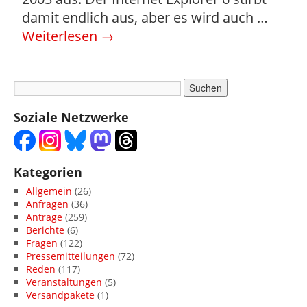
damit endlich aus, aber es wird auch …
Weiterlesen
→
Soziale Netzwerke
Kategorien
Allgemein
(26)
Anfragen
(36)
Anträge
(259)
Berichte
(6)
Fragen
(122)
Pressemitteilungen
(72)
Reden
(117)
Veranstaltungen
(5)
Versandpakete
(1)