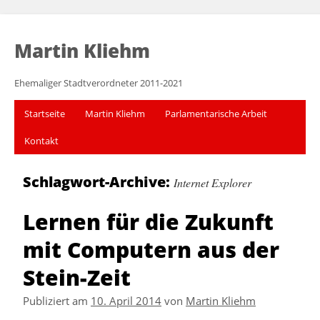
Martin Kliehm
Ehemaliger Stadtverordneter 2011-2021
Startseite
Martin Kliehm
Parlamentarische Arbeit
Kontakt
Schlagwort-Archive:
Internet Explorer
Lernen für die Zukunft
mit Computern aus der
Stein-Zeit
Publiziert am
10. April 2014
von
Martin Kliehm