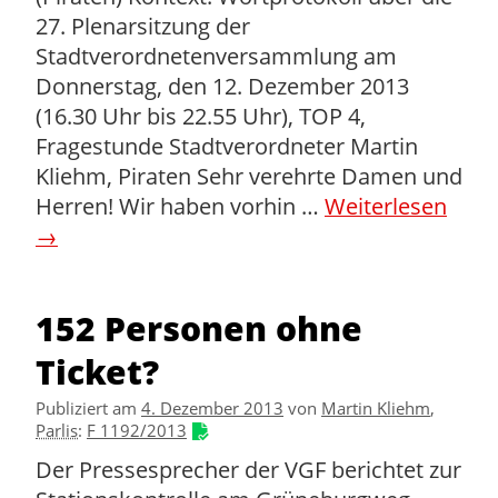
27. Plenarsitzung der
Stadtverordnetenversammlung am
Donnerstag, den 12. Dezember 2013
(16.30 Uhr bis 22.55 Uhr), TOP 4,
Fragestunde Stadtverordneter Martin
Kliehm, Piraten Sehr verehrte Damen und
Herren! Wir haben vorhin …
Weiterlesen
→
152 Personen ohne
Ticket?
Publiziert am
4. Dezember 2013
von
Martin Kliehm
,
Parlis
:
F 1192/2013
Der Pressesprecher der VGF berichtet zur