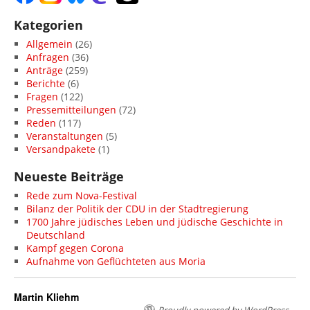
Kategorien
Allgemein
(26)
Anfragen
(36)
Anträge
(259)
Berichte
(6)
Fragen
(122)
Pressemitteilungen
(72)
Reden
(117)
Veranstaltungen
(5)
Versandpakete
(1)
Neueste Beiträge
Rede zum Nova-Festival
Bilanz der Politik der CDU in der Stadtregierung
1700 Jahre jüdisches Leben und jüdische Geschichte in
Deutschland
Kampf gegen Corona
Aufnahme von Geflüchteten aus Moria
Martin Kliehm