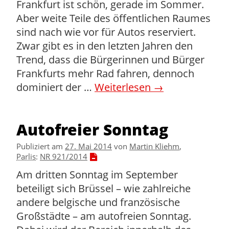
Frankfurt ist schön, gerade im Sommer.
Aber weite Teile des öffentlichen Raumes
sind nach wie vor für Autos reserviert.
Zwar gibt es in den letzten Jahren den
Trend, dass die Bürgerinnen und Bürger
Frankfurts mehr Rad fahren, dennoch
dominiert der …
Weiterlesen
→
Autofreier Sonntag
Publiziert am
27. Mai 2014
von
Martin Kliehm
,
Parlis
:
NR 921/2014
Am dritten Sonntag im September
beteiligt sich Brüssel – wie zahlreiche
andere belgische und französische
Großstädte – am autofreien Sonntag.