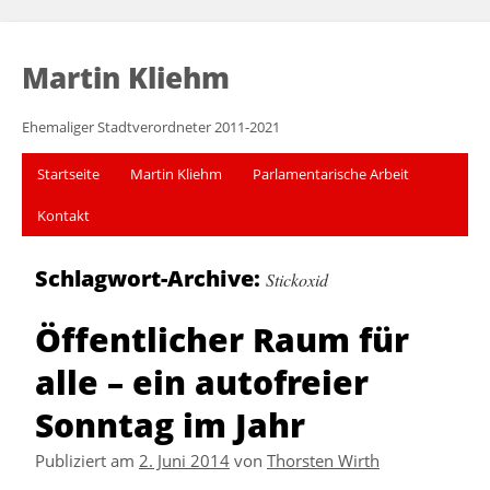
Martin Kliehm
Ehemaliger Stadtverordneter 2011-2021
Startseite
Martin Kliehm
Parlamentarische Arbeit
Kontakt
Schlagwort-Archive:
Stickoxid
Öffentlicher Raum für
alle – ein autofreier
Sonntag im Jahr
Publiziert am
2. Juni 2014
von
Thorsten Wirth