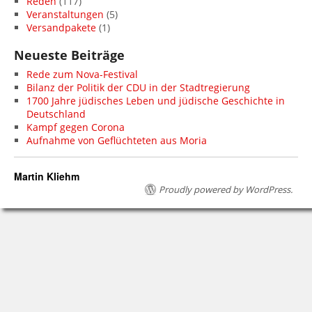
Reden
(117)
Veranstaltungen
(5)
Versandpakete
(1)
Neueste Beiträge
Rede zum Nova-Festival
Bilanz der Politik der CDU in der Stadtregierung
1700 Jahre jüdisches Leben und jüdische Geschichte in
Deutschland
Kampf gegen Corona
Aufnahme von Geflüchteten aus Moria
Martin Kliehm
Proudly powered by WordPress.