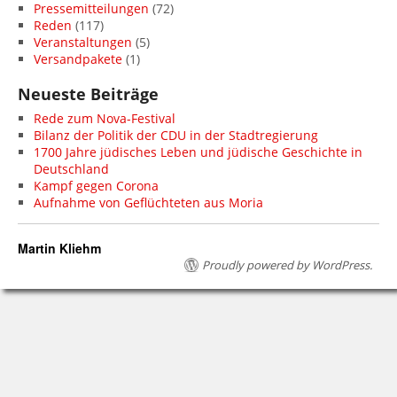
Pressemitteilungen
(72)
Reden
(117)
Veranstaltungen
(5)
Versandpakete
(1)
Neueste Beiträge
Rede zum Nova-Festival
Bilanz der Politik der CDU in der Stadtregierung
1700 Jahre jüdisches Leben und jüdische Geschichte in
Deutschland
Kampf gegen Corona
Aufnahme von Geflüchteten aus Moria
Martin Kliehm
Proudly powered by WordPress.