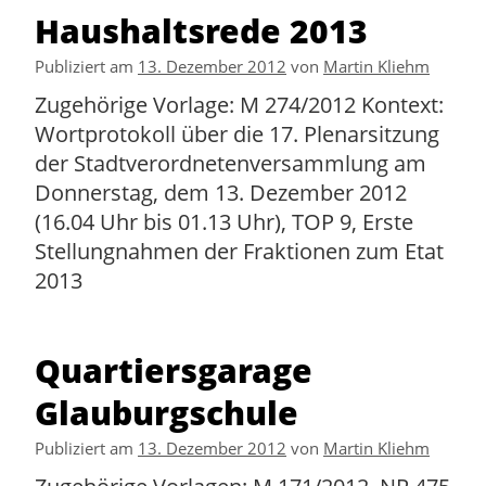
Haushaltsrede 2013
Publiziert am
13. Dezember 2012
von
Martin Kliehm
Zugehörige Vorlage: M 274/2012 Kontext:
Wortprotokoll über die 17. Plenarsitzung
der Stadtverordnetenversammlung am
Donnerstag, dem 13. Dezember 2012
(16.04 Uhr bis 01.13 Uhr), TOP 9, Erste
Stellungnahmen der Fraktionen zum Etat
2013
Quartiersgarage
Glauburgschule
Publiziert am
13. Dezember 2012
von
Martin Kliehm