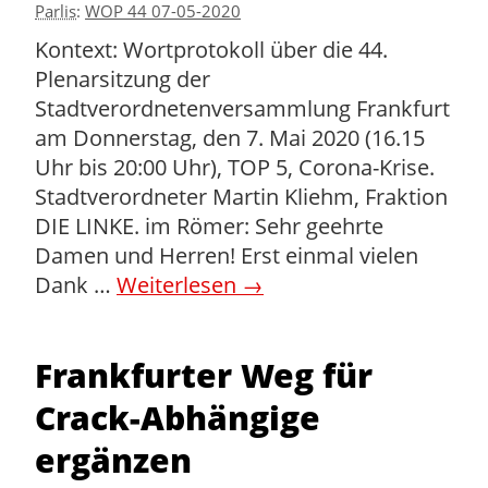
Parlis
:
WOP 44 07-05-2020
Kontext: Wortprotokoll über die 44.
Plenarsitzung der
Stadtverordnetenversammlung Frankfurt
am Donnerstag, den 7. Mai 2020 (16.15
Uhr bis 20:00 Uhr), TOP 5, Corona-Krise.
Stadtverordneter Martin Kliehm, Fraktion
DIE LINKE. im Römer: Sehr geehrte
Damen und Herren! Erst einmal vielen
Dank …
Weiterlesen
→
Frankfurter Weg für
Crack-Abhängige
ergänzen