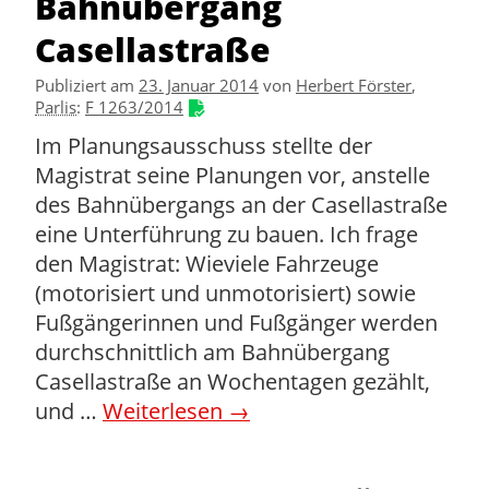
Bahnübergang
Casellastraße
Publiziert am
23. Januar 2014
von
Herbert Förster
,
Parlis
:
F 1263/2014
Im Planungsausschuss stellte der
Magistrat seine Planungen vor, anstelle
des Bahnübergangs an der Casellastraße
eine Unterführung zu bauen. Ich frage
den Magistrat: Wieviele Fahrzeuge
(motorisiert und unmotorisiert) sowie
Fußgängerinnen und Fußgänger werden
durchschnittlich am Bahnübergang
Casellastraße an Wochentagen gezählt,
und …
Weiterlesen
→