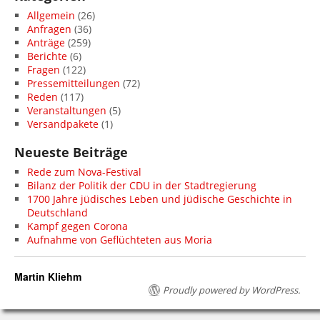
Allgemein
(26)
Anfragen
(36)
Anträge
(259)
Berichte
(6)
Fragen
(122)
Pressemitteilungen
(72)
Reden
(117)
Veranstaltungen
(5)
Versandpakete
(1)
Neueste Beiträge
Rede zum Nova-Festival
Bilanz der Politik der CDU in der Stadtregierung
1700 Jahre jüdisches Leben und jüdische Geschichte in
Deutschland
Kampf gegen Corona
Aufnahme von Geflüchteten aus Moria
Martin Kliehm
Proudly powered by WordPress.