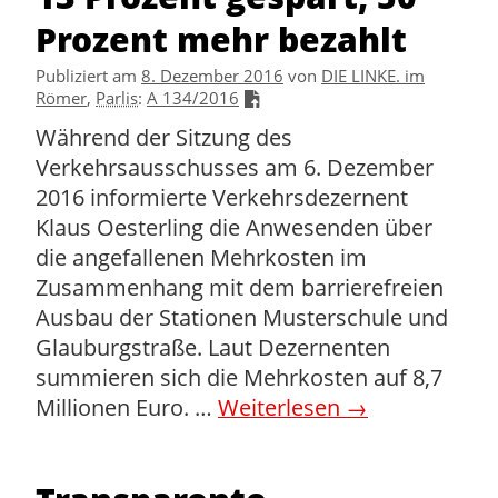
Prozent mehr bezahlt
Publiziert am
8. Dezember 2016
von
DIE LINKE. im
Römer
,
Parlis
:
A 134/2016
Während der Sitzung des
Verkehrsausschusses am 6. Dezember
2016 informierte Verkehrsdezernent
Klaus Oesterling die Anwesenden über
die angefallenen Mehrkosten im
Zusammenhang mit dem barrierefreien
Ausbau der Stationen Musterschule und
Glauburgstraße. Laut Dezernenten
summieren sich die Mehrkosten auf 8,7
Millionen Euro. …
Weiterlesen
→