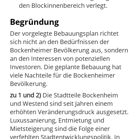
den Blockinnenbereich verlegt.
Begründung
Der vorgelegte Bebauungsplan richtet
sich nicht an den Bedürfnissen der
Bockenheimer Bevölkerung aus, sondern
an den Interessen von potenziellen
Investoren. Die geplante Bebauung hat
viele Nachteile für die Bockenheimer
Bevölkerung.
zu 1 und 2)
Die Stadtteile Bockenheim
und Westend sind seit Jahren einem
erhöhten Veränderungsdruck ausgesetzt.
Luxussanierung, Entmietung und
Mietsteigerung sind die Folge einer
verfehlten Stadtentwicklungspolitik. In