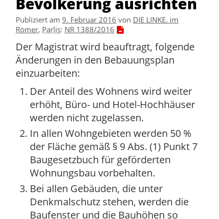
Bevölkerung ausrichten
Publiziert am
9. Februar 2016
von
DIE LINKE. im
Römer
,
Parlis
:
NR 1388/2016
Der Magistrat wird beauftragt, folgende
Änderungen in den Bebauungsplan
einzuarbeiten:
Der Anteil des Wohnens wird weiter
erhöht, Büro- und Hotel-Hochhäuser
werden nicht zugelassen.
In allen Wohngebieten werden 50 %
der Fläche gemäß § 9 Abs. (1) Punkt 7
Baugesetzbuch für geförderten
Wohnungsbau vorbehalten.
Bei allen Gebäuden, die unter
Denkmalschutz stehen, werden die
Baufenster und die Bauhöhen so