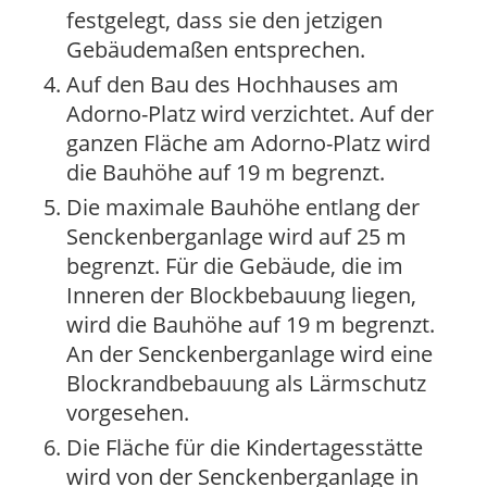
festgelegt, dass sie den jetzigen
Gebäudemaßen entsprechen.
Auf den Bau des Hochhauses am
Adorno-Platz wird verzichtet. Auf der
ganzen Fläche am Adorno-Platz wird
die Bauhöhe auf 19 m begrenzt.
Die maximale Bauhöhe entlang der
Senckenberganlage wird auf 25 m
begrenzt. Für die Gebäude, die im
Inneren der Blockbebauung liegen,
wird die Bauhöhe auf 19 m begrenzt.
An der Senckenberganlage wird eine
Blockrandbebauung als Lärmschutz
vorgesehen.
Die Fläche für die Kindertagesstätte
wird von der Senckenberganlage in