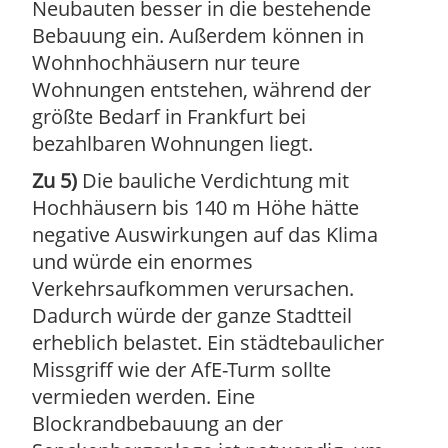
Neubauten besser in die bestehende
Bebauung ein. Außerdem können in
Wohnhochhäusern nur teure
Wohnungen entstehen, während der
größte Bedarf in Frankfurt bei
bezahlbaren Wohnungen liegt.
Zu 5)
Die bauliche Verdichtung mit
Hochhäusern bis 140 m Höhe hätte
negative Auswirkungen auf das Klima
und würde ein enormes
Verkehrsaufkommen verursachen.
Dadurch würde der ganze Stadtteil
erheblich belastet. Ein städtebaulicher
Missgriff wie der AfE-Turm sollte
vermieden werden. Eine
Blockrandbebauung an der