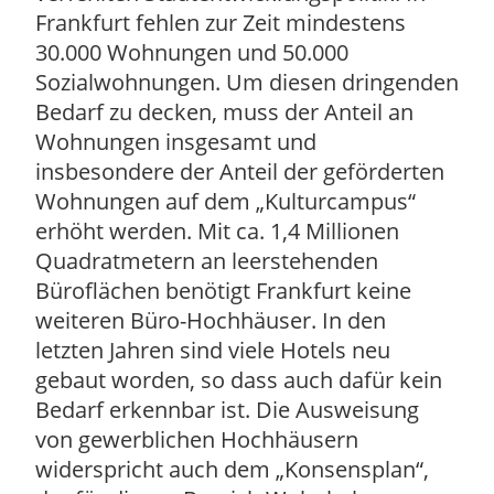
Frankfurt fehlen zur Zeit mindestens
30.000 Wohnungen und 50.000
Sozialwohnungen. Um diesen dringenden
Bedarf zu decken, muss der Anteil an
Wohnungen insgesamt und
insbesondere der Anteil der geförderten
Wohnungen auf dem „Kulturcampus“
erhöht werden. Mit ca. 1,4 Millionen
Quadratmetern an leerstehenden
Büroflächen benötigt Frankfurt keine
weiteren Büro-Hochhäuser. In den
letzten Jahren sind viele Hotels neu
gebaut worden, so dass auch dafür kein
Bedarf erkennbar ist. Die Ausweisung
von gewerblichen Hochhäusern
widerspricht auch dem „Konsensplan“,