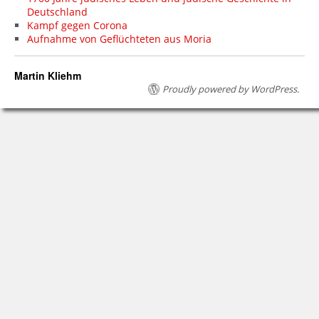
Deutschland
Kampf gegen Corona
Aufnahme von Geflüchteten aus Moria
Martin Kliehm
Proudly powered by WordPress.