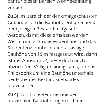
der für diesen Bereich Wohnbebauung
vorsieht.
Zu 3)
Im Bereich der denkmalgeschützten
Gebäude soll die Bauhöhe entsprechend
dem jetzigen Bestand festgesetzt
werden, damit diese erhalten werden.
Wenn für das Studierendenhaus und das
Studentenwohnheim eine zulässige
Bauhöhe von 19 m festgesetzt wird, dann
ist der Anreiz groß, diese doch noch
abzureißen. Völlig unsinnig ist es, für das
Philosophicum eine Bauhöhe unterhalb
der Höhe des Bestandsgebäudes
festzusetzen.
Zu 4)
Durch die Reduzierung der
maximalen Bauhöhe fügen sich die