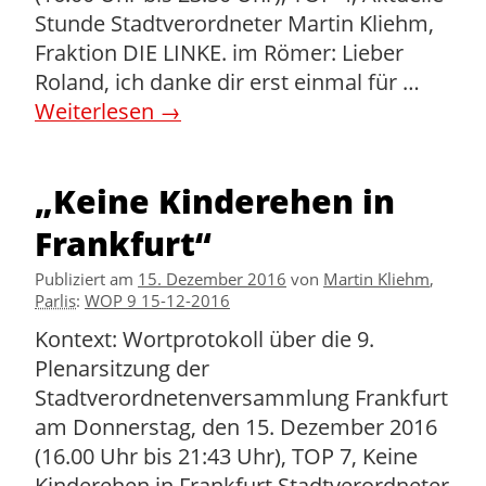
Stunde Stadtverordneter Martin Kliehm,
Fraktion DIE LINKE. im Römer: Lieber
Roland, ich danke dir erst einmal für …
Weiterlesen
→
„Keine Kinderehen in
Frankfurt“
Publiziert am
15. Dezember 2016
von
Martin Kliehm
,
Parlis
:
WOP 9 15-12-2016
Kontext: Wortprotokoll über die 9.
Plenarsitzung der
Stadtverordnetenversammlung Frankfurt
am Donnerstag, den 15. Dezember 2016
(16.00 Uhr bis 21:43 Uhr), TOP 7, Keine