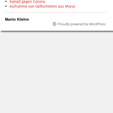
Kampf gegen Corona
Aufnahme von Geflüchteten aus Moria
Martin Kliehm
Proudly powered by WordPress.