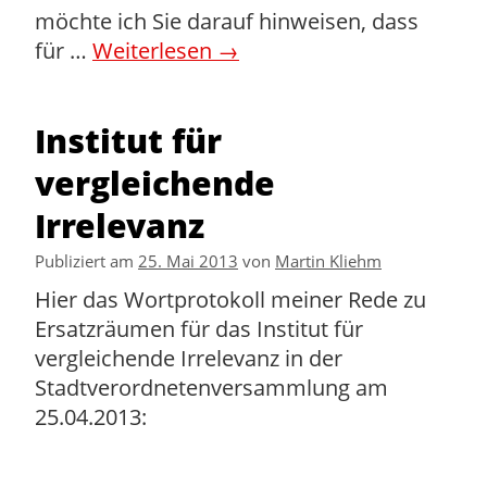
möchte ich Sie darauf hinweisen, dass
für …
Weiterlesen
→
Institut für
vergleichende
Irrelevanz
Publiziert am
25. Mai 2013
von
Martin Kliehm
Hier das Wortprotokoll meiner Rede zu
Ersatzräumen für das Institut für
vergleichende Irrelevanz in der
Stadtverordnetenversammlung am
25.04.2013: