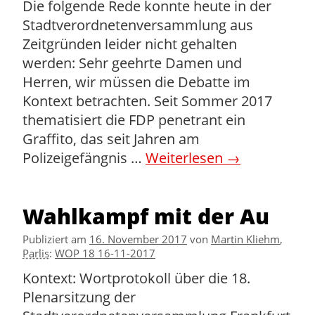
Die folgende Rede konnte heute in der
Stadtverordnetenversammlung aus
Zeitgründen leider nicht gehalten
werden: Sehr geehrte Damen und
Herren, wir müssen die Debatte im
Kontext betrachten. Seit Sommer 2017
thematisiert die FDP penetrant ein
Graffito, das seit Jahren am
Polizeigefängnis …
Weiterlesen
→
Wahlkampf mit der Au
Publiziert am
16. November 2017
von
Martin Kliehm
,
Parlis
:
WOP 18 16-11-2017
Kontext: Wortprotokoll über die 18.
Plenarsitzung der