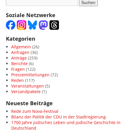
Soziale Netzwerke
Kategorien
Allgemein
(26)
Anfragen
(36)
Anträge
(259)
Berichte
(6)
Fragen
(122)
Pressemitteilungen
(72)
Reden
(117)
Veranstaltungen
(5)
Versandpakete
(1)
Neueste Beiträge
Rede zum Nova-Festival
Bilanz der Politik der CDU in der Stadtregierung
1700 Jahre jüdisches Leben und jüdische Geschichte in
Deutschland