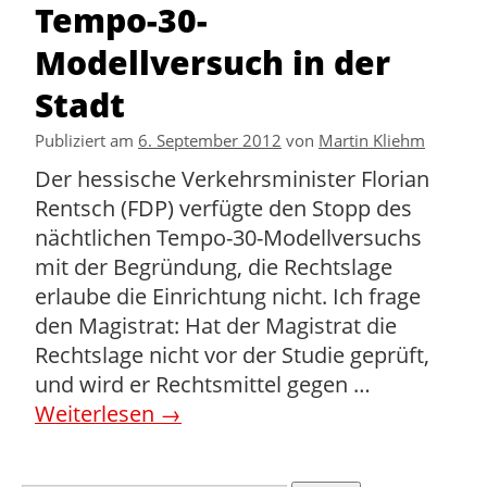
Tempo-30-
Modellversuch in der
Stadt
Publiziert am
6. September 2012
von
Martin Kliehm
Der hessische Verkehrsminister Florian
Rentsch (FDP) verfügte den Stopp des
nächtlichen Tempo-30-Modellversuchs
mit der Begründung, die Rechtslage
erlaube die Einrichtung nicht. Ich frage
den Magistrat: Hat der Magistrat die
Rechtslage nicht vor der Studie geprüft,
und wird er Rechtsmittel gegen …
Weiterlesen
→