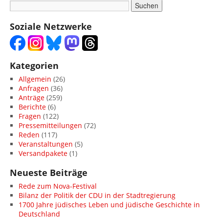
Soziale Netzwerke
Kategorien
Allgemein
(26)
Anfragen
(36)
Anträge
(259)
Berichte
(6)
Fragen
(122)
Pressemitteilungen
(72)
Reden
(117)
Veranstaltungen
(5)
Versandpakete
(1)
Neueste Beiträge
Rede zum Nova-Festival
Bilanz der Politik der CDU in der Stadtregierung
1700 Jahre jüdisches Leben und jüdische Geschichte in
Deutschland