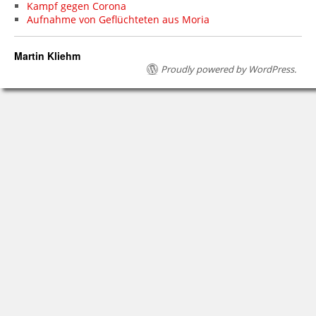
Kampf gegen Corona
Aufnahme von Geflüchteten aus Moria
Martin Kliehm
Proudly powered by WordPress.