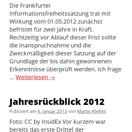
Die Frankfurter
Informationsfreiheitssatzung trat mit
Wirkung vom 01.05.2012 zunächst
befristet für zwei Jahre in Kraft.
Rechtzeitig vor Ablauf dieser Frist sollte
die Inanspruchnahme und die
Zweckmäßigkeit dieser Satzung auf der
Grundlage der bis dahin gewonnenen
Erkenntnisse überprüft werden. Ich frage
…
Weiterlesen
→
Jahresrückblick 2012
Publiziert am
6. Januar 2013
von
Martin Kliehm
Foto: CC by InsidEx Vor kurzem war
bereits das erste Drittel der