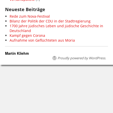
Neueste Beiträge
Rede zum Nova-Festival
Bilanz der Politik der CDU in der Stadtregierung
1700 Jahre jüdisches Leben und jüdische Geschichte in
Deutschland
Kampf gegen Corona
Aufnahme von Geflüchteten aus Moria
Martin Kliehm
Proudly powered by WordPress.