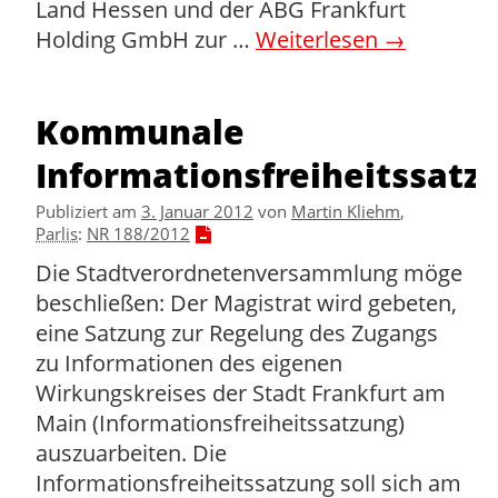
Land Hessen und der ABG Frankfurt
Holding GmbH zur …
Weiterlesen
→
Kommunale
Informationsfreiheitssatz
Publiziert am
3. Januar 2012
von
Martin Kliehm
,
Parlis
:
NR 188/2012
Die Stadtverordnetenversammlung möge
beschließen: Der Magistrat wird gebeten,
eine Satzung zur Regelung des Zugangs
zu Informationen des eigenen
Wirkungskreises der Stadt Frankfurt am
Main (Informationsfreiheitssatzung)
auszuarbeiten. Die
Informationsfreiheitssatzung soll sich am