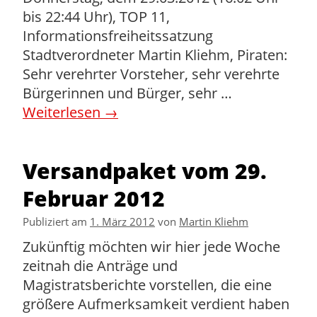
bis 22:44 Uhr), TOP 11,
Informationsfreiheitssatzung
Stadtverordneter Martin Kliehm, Piraten:
Sehr verehrter Vorsteher, sehr verehrte
Bürgerinnen und Bürger, sehr …
Weiterlesen
→
Versandpaket vom 29.
Februar 2012
Publiziert am
1. März 2012
von
Martin Kliehm
Zukünftig möchten wir hier jede Woche
zeitnah die Anträge und
Magistratsberichte vorstellen, die eine
größere Aufmerksamkeit verdient haben