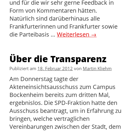
und für die wir sehr gerne Feedback in
Form von Kommentaren hätten.
Natürlich sind darüberhinaus alle
Frankfurterinnen und Frankfurter sowie
die Parteibasis …
Weiterlesen
→
Über die Transparenz
Publiziert am
18. Februar 2012
von
Martin Kliehm
Am Donnerstag tagte der
Akteneinsichtsausschuss zum Campus
Bockenheim bereits zum dritten Mal,
ergebnislos. Die SPD-Fraktion hatte den
Ausschuss beantragt, um in Erfahrung zu
bringen, welche vertraglichen
Vereinbarungen zwischen der Stadt, dem