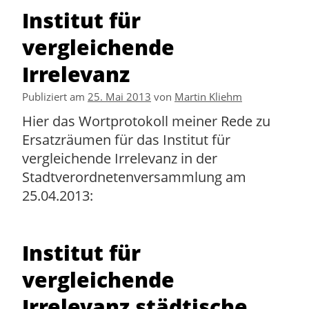
Institut für
vergleichende
Irrelevanz
Publiziert am
25. Mai 2013
von
Martin Kliehm
Hier das Wortprotokoll meiner Rede zu
Ersatzräumen für das Institut für
vergleichende Irrelevanz in der
Stadtverordnetenversammlung am
25.04.2013:
Institut für
vergleichende
Irrelevanz städtische