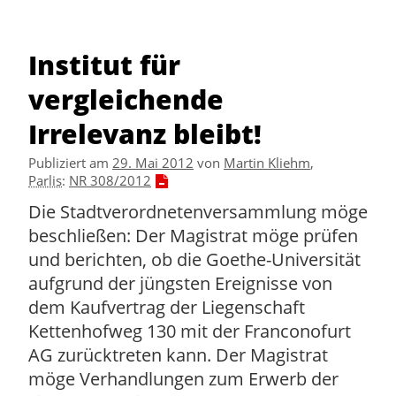
Institut für
vergleichende
Irrelevanz bleibt!
Publiziert am
29. Mai 2012
von
Martin Kliehm
,
Parlis
:
NR 308/2012
Die Stadtverordnetenversammlung möge
beschließen: Der Magistrat möge prüfen
und berichten, ob die Goethe-Universität
aufgrund der jüngsten Ereignisse von
dem Kaufvertrag der Liegenschaft
Kettenhofweg 130 mit der Franconofurt
AG zurücktreten kann. Der Magistrat
möge Verhandlungen zum Erwerb der