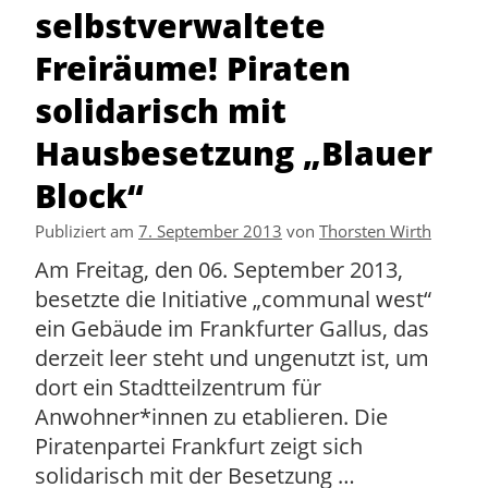
selbstverwaltete
Freiräume! Piraten
solidarisch mit
Hausbesetzung „Blauer
Block“
Publiziert am
7. September 2013
von
Thorsten Wirth
Am Freitag, den 06. September 2013,
besetzte die Initiative „communal west“
ein Gebäude im Frankfurter Gallus, das
derzeit leer steht und ungenutzt ist, um
dort ein Stadtteilzentrum für
Anwohner*innen zu etablieren. Die
Piratenpartei Frankfurt zeigt sich
solidarisch mit der Besetzung …