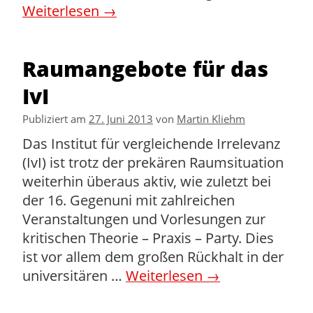
Weiterlesen
→
Raumangebote für das
IvI
Publiziert am
27. Juni 2013
von
Martin Kliehm
Das Institut für vergleichende Irrelevanz
(IvI) ist trotz der prekären Raumsituation
weiterhin überaus aktiv, wie zuletzt bei
der 16. Gegenuni mit zahlreichen
Veranstaltungen und Vorlesungen zur
kritischen Theorie – Praxis – Party. Dies
ist vor allem dem großen Rückhalt in der
universitären …
Weiterlesen
→