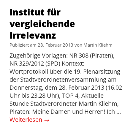
Institut für
vergleichende
Irrelevanz
Publiziert am
28. Februar 2013
von
Martin Kliehm
Zugehörige Vorlagen: NR 308 (Piraten),
NR 329/2012 (SPD) Kontext:
Wortprotokoll über die 19. Plenarsitzung
der Stadtverordnetenversammlung am
Donnerstag, dem 28. Februar 2013 (16.02
Uhr bis 23.28 Uhr), TOP 4, Aktuelle
Stunde Stadtverordneter Martin Kliehm,
Piraten: Meine Damen und Herren! Ich …
Weiterlesen
→