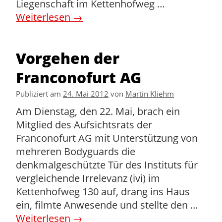
Liegenschaft im Kettenhofweg …
Weiterlesen
→
Vorgehen der
Franconofurt AG
Publiziert am
24. Mai 2012
von
Martin Kliehm
Am Dienstag, den 22. Mai, brach ein
Mitglied des Aufsichtsrats der
Franconofurt AG mit Unterstützung von
mehreren Bodyguards die
denkmalgeschützte Tür des Instituts für
vergleichende Irrelevanz (ivi) im
Kettenhofweg 130 auf, drang ins Haus
ein, filmte Anwesende und stellte den …
Weiterlesen
→