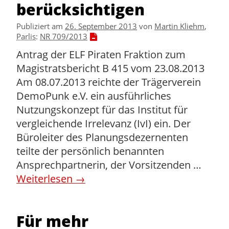
berücksichtigen
Publiziert am
26. September 2013
von
Martin Kliehm
,
Parlis
:
NR 709/2013
Antrag der ELF Piraten Fraktion zum
Magistratsbericht B 415 vom 23.08.2013
Am 08.07.2013 reichte der Trägerverein
DemoPunk e.V. ein ausführliches
Nutzungskonzept für das Institut für
vergleichende Irrelevanz (IvI) ein. Der
Büroleiter des Planungsdezernenten
teilte der persönlich benannten
Ansprechpartnerin, der Vorsitzenden …
Weiterlesen
→
Für mehr