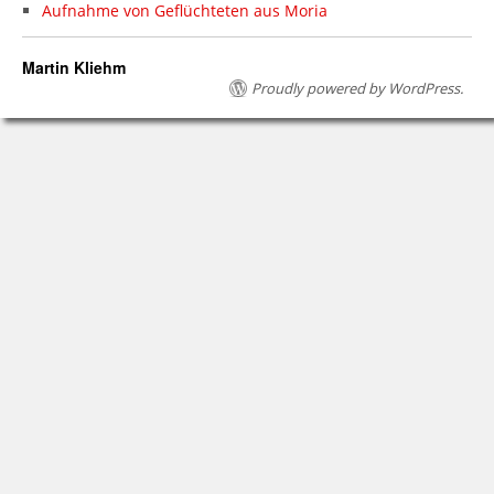
Aufnahme von Geflüchteten aus Moria
Martin Kliehm
Proudly powered by WordPress.