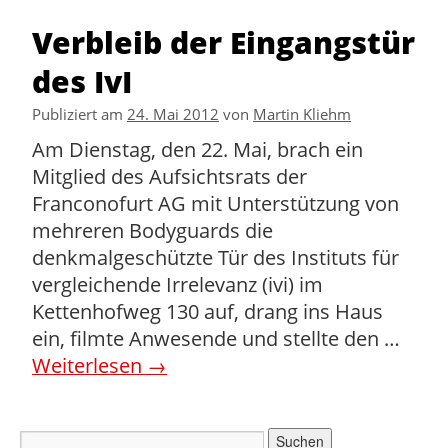
Verbleib der Eingangstür
des IvI
Publiziert am
24. Mai 2012
von
Martin Kliehm
Am Dienstag, den 22. Mai, brach ein
Mitglied des Aufsichtsrats der
Franconofurt AG mit Unterstützung von
mehreren Bodyguards die
denkmalgeschützte Tür des Instituts für
vergleichende Irrelevanz (ivi) im
Kettenhofweg 130 auf, drang ins Haus
ein, filmte Anwesende und stellte den …
Weiterlesen
→