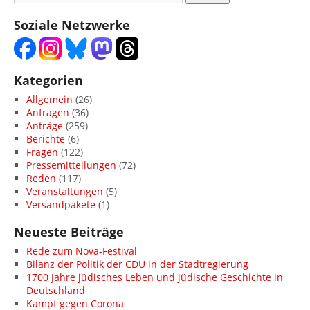
Soziale Netzwerke
Kategorien
Allgemein
(26)
Anfragen
(36)
Anträge
(259)
Berichte
(6)
Fragen
(122)
Pressemitteilungen
(72)
Reden
(117)
Veranstaltungen
(5)
Versandpakete
(1)
Neueste Beiträge
Rede zum Nova-Festival
Bilanz der Politik der CDU in der Stadtregierung
1700 Jahre jüdisches Leben und jüdische Geschichte in
Deutschland
Kampf gegen Corona