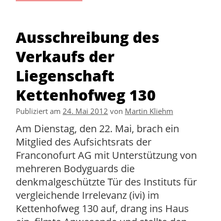
Ausschreibung des
Verkaufs der
Liegenschaft
Kettenhofweg 130
Publiziert am
24. Mai 2012
von
Martin Kliehm
Am Dienstag, den 22. Mai, brach ein
Mitglied des Aufsichtsrats der
Franconofurt AG mit Unterstützung von
mehreren Bodyguards die
denkmalgeschützte Tür des Instituts für
vergleichende Irrelevanz (ivi) im
Kettenhofweg 130 auf, drang ins Haus