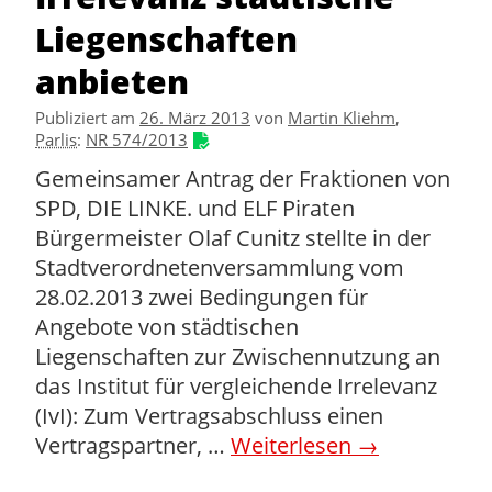
Liegenschaften
anbieten
Publiziert am
26. März 2013
von
Martin Kliehm
,
Parlis
:
NR 574/2013
Gemeinsamer Antrag der Fraktionen von
SPD, DIE LINKE. und ELF Piraten
Bürgermeister Olaf Cunitz stellte in der
Stadtverordnetenversammlung vom
28.02.2013 zwei Bedingungen für
Angebote von städtischen
Liegenschaften zur Zwischennutzung an
das Institut für vergleichende Irrelevanz
(IvI): Zum Vertragsabschluss einen
Vertragspartner, …
Weiterlesen
→